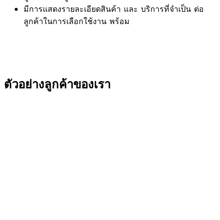
มีการแสดงรายละเอียดสินค้า และ บริการที่จำเป็น ต่อ
ลูกค้าในการเลือกใช้งาน พร้อม
ตัวอย่างลูกค้าของเรา