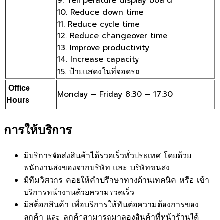
9. Temperature display board
10. Reduce down time
11. Reduce cycle time
12. Reduce changeover time
13. Improve productivity
14. Increase capacity
15. ป้ายแสดงในที่จอดรถ
Office
Monday – Friday 8:30 – 17:30
Hours
การให้บริการ
มีบริการจัดส่งสินค้าได้รวดเร็วทั่วประเทศ โดยด้วย
พนักงานส่งของจากบริษัท และ บริษัทขนส่ง
มีทีมวิศวกร คอยให้คำปรึกษาทางด้านเทคนิค หรือ เข้า
บริการหน้างานด้วยความรวดเร็ว
มีสต็อกสินค้า เพื่อบริการให้ทันต่อความต้องการของ
ลูกค้า และ ลูกค้าสามารถมาลองสินค้าที่หน้าร้านได้