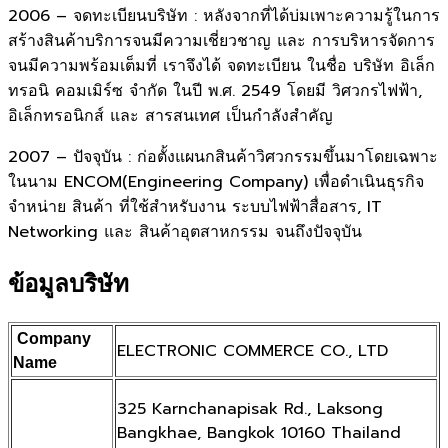
2006 – จดทะเบียนบริษัท : หลังจากที่ได้บ่มเพาะความรู้ในการ
สร้างสินค้าบริการจนมีความเชี่ยวชาญ และ การบริหารจัดการ
จนมีความพร้อมเต็มที่ เราจึงได้ จดทะเบียน ในชื่อ บริษัท อิเล็ก
ทรอนิ คอมเมิร์ซ จำกัด ในปี พ.ศ. 2549 โดยมี วิศวกรไฟฟ้า,
อิเล็กทรอนิกส์ และ สารสนเทศ เป็นกำลังสำคัญ
2007 – ปัจจุบัน : ก่อตั้งแผนกสินค้าวิศวกรรมขึ้นมาโดยเฉพาะ
ในนาม ENCOM(Engineering Company) เพื่อดำเนินธุรกิจ
จำหน่าย สินค้า ที่ใช้สำหรับงาน ระบบไฟฟ้าสื่อสาร, IT
Networking และ สินค้าอุตสาหกรรม จนถึงปัจจุบัน
ข้อมูลบริษัท
Company
ELECTRONIC COMMERCE CO., LTD
Name
325 Karnchanapisak Rd., Laksong
Bangkhae, Bangkok 10160 Thailand