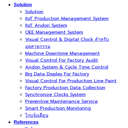
Solution
Solution
IIoT Production Management System
IIoT Andon System
OEE Management System
Visual Control & Digital Clock สำหรับ
อุตสาหกรรม
Machine Downtime Management
Visual Control For Factory Audit
Andon System & Cycle Time Control
Big Data Display For Factory
Visual Control For Production Line Paint
Factory Production Data Collection
Synchronize Clocks System
Preventive Maintenance Service
Smart Production Monitoring
ไก่แจ้งเตือน
References