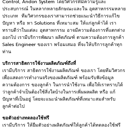
Control, Andon System โดยวิศวกรที่มีความรู้และ
ประสบการณ์ ในหลากหลายลักษณะและใน อุตสาหกรรมหลาย
ประเภท ทีมวิศวกรของเราสามารถช่วยแนะนำวิธีการแก้ไข
ปัญหา หรือ หา Solutions ที่เหมาะสม ให้แก่ลูกค้าได้ เรา
ทราบดีว่าในแต่ละ อุตสาหกรรม อาจมีความต้องการที่แตกต่าง
ออกไป เรามีบริการพัฒนา ผลิตภัณฑ์ ตามความต้องการลูกค้า
Sales Engineer ของเรา พร้อมเสมอ ที่จะให้บริการลูกค้าทุก
ท่าน
บริการสาธิตการใช้งานผลิตภัณฑ์ถึงที่
เรามีบริการ สาธิตการใช้งานผลิตภัณฑ์ ของเรา โดยทีมวิศวกร
เพื่อแสดงการทำงานจริงของผลิตภัณฑ์ พร้อมรับฟังข้อมูล
ความต้องการ ของลูกค้า ในการนำใช้งาน เพื่อให้เราทราบได้
ว่าลูกค้าจำเป็นต้องใช้สิ่งใดบ้างในการเพิ่มผลผลิต หรือ แก้
ปัญหาที่เป็นอยู่ โดยจะแนะนำผลิตภัณฑ์ที่เหมาะสมสำหรับ
ลูกค้าต่อไป
ขอตัวอย่างทดลองใช้ฟรี
เรามีบริการ ให้ยืมตัวอย่างผลิตภัณฑ์ให้ลูกค้าได้ทดลองใช้ฟรี