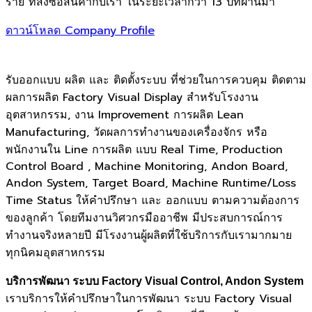
ราย ที่สั่งซื้อสินค้ากับเรา ในระยะเวลากว่า 13 ปีที่ผ่านมา
ดาวน์โหลด Company Profile
รับออกแบบ ผลิต และ ติดตั้งระบบ ที่ช่วยในการควบคุม ติดตาม
ผลการผลิต Factory Visual Display สำหรับโรงงาน
อุตสาหกรรม, งาน Improvement การผลิต Lean
Manufacturing, วัดผลการทำงานของเครื่องจักร หรือ
พนักงานใน Line การผลิต แบบ Real Time, Production
Control Board , Machine Monitoring, Andon Board,
Andon System, Target Board, Machine Runtime/Loss
Time Status ให้คำปรึกษา และ ออกแบบ ตามความต้องการ
ของลูกค้า โดยทีมงานวิศวกรมืออาชีพ มีประสบการณ์การ
ทำงานจริงหลายปี มีโรงงานผู้ผลิตที่ใช้บริการกับเรามากมาย
ทุกนิคมอุตสาหกรรม
บริการพัฒนา ระบบ Factory Visual Control, Andon System
เราบริการให้คำปรึกษาในการพัฒนา ระบบ Factory Visual