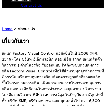
Contact Us
Home
> About Us
เกี่ยวกับเรา
แผนก Factory Visual Control ก่อตั้งขึ้นในปี 2006 (พ.ศ.
2549) โดย บริษัท อิเล็กทรอนิก คอมเมิร์ซ จำกัด(แผนกสินค้า
วิศวกรรม) ดำเนินธุรกิจ รับออกแบบ ติดตั้งระบบควบคุมการ
ผลิต Factory Visual Control เพื่อใช้สำหรับทุกอุตสําหกรรมที่
มีการนับ หรือควบคุมการผลิต เพื่อลดการสูญเสียที่อาจจะเกิด
ขึ้นในกระบวนการผลิต เพิ่มความสามารถในการควบคุมการ
ผลิต และประสิทธิภาพในการทำงานของบุคลากร บริหารงาน
โดยทีมงานวิศวกร ที่มีประสบการณ์สูง ในปัจจุบันเรา มีลูกค้าที่
ทั้ง บริษัท SME, บริษัทมหาชน และ บุคคลทั่วไป กว่า 6,300