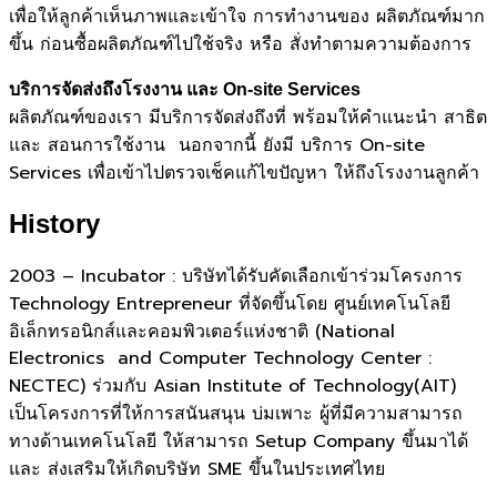
เพื่อให้ลูกค้าเห็นภาพและเข้าใจ การทำงานของ ผลิตภัณฑ์มาก
ขึ้น ก่อนซื้อผลิตภัณฑ์ไปใช้จริง หรือ สั่งทำตามความต้องการ
บริการจัดส่งถึงโรงงาน และ On-site Services
ผลิตภัณฑ์ของเรา มีบริการจัดส่งถึงที่ พร้อมให้คำแนะนำ สาธิต
และ สอนการใช้งาน นอกจากนี้ ยังมี บริการ On-site
Services เพื่อเข้าไปตรวจเช็คแก้ไขปัญหา ให้ถึงโรงงานลูกค้า
History
2003 – Incubator : บริษัทได้รับคัดเลือกเข้าร่วมโครงการ
Technology Entrepreneur ที่จัดขึ้นโดย ศูนย์เทคโนโลยี
อิเล็กทรอนิกส์และคอมพิวเตอร์แห่งชาติ (National
Electronics and Computer Technology Center :
NECTEC) ร่วมกับ Asian Institute of Technology(AIT)
เป็นโครงการที่ให้การสนันสนุน บ่มเพาะ ผู้ที่มีความสามารถ
ทางด้านเทคโนโลยี ให้สามารถ Setup Company ขึ้นมาได้
และ ส่งเสริมให้เกิดบริษัท SME ขึ้นในประเทศไทย