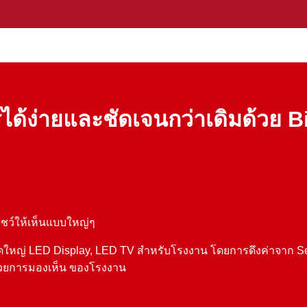
์ได้ง่ายและชัดเจนกว่าเดิมด้วย 
ชว์ให้เห็นแบบใหญ่ๆ
่ LED Display, LED TV สำหรับโรงงาน โดยการดึงค่าจาก Server 
้วยการมองเห็น ของโรงงาน