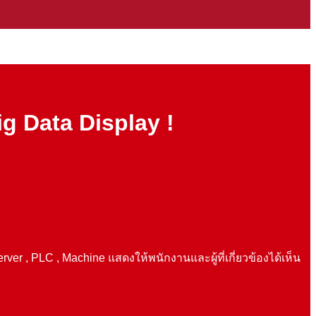
Big Data Display !
, PLC , Machine แสดงให้พนักงานและผู้ที่เกี่ยวข้องได้เห็น