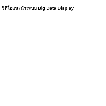
วิดีโอแนะนำระบบ Big Data Display