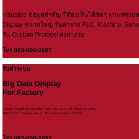
Visualize ข้อมูลสำคัญ ที่ต้องเห็นได้ชัดๆ มาแสดง
Display ขนาดใหญ่ รับค่าจาก PLC, Machine, Serv
รับ Custom Protocol ส่งค่าง่าย
โทร 083-096-2657
รับทำระบบ
Big Data Display
For Factory
Visualize ข้อมูลสำคัญ ที่ต้องเห็นได้ชัดๆ มาแสดงบน LED Display ขนาดใหญ่
รับค่าจาก PLC, Machine, Server รับ Custom Protocol ส่งค่าง่าย
โทร 083-096-2657