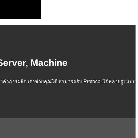
 Server, Machine
สดงค่าการผลิต เราช่วยคุณได้ สามารถรับ Protocol ได้หลายรูปแบบ