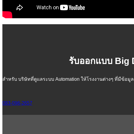
รับออกแบบ Big D
สำหรับ บริษัทที่ดูแลระบบ Automation ให้โรงงานต่างๆ ที่มีข้อ
083-096-2657