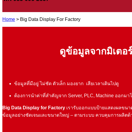
Home
> Big Data Display For Factory
ดูข้อมูลจากมิเตอร
ข้อมูลที่มีอยู่ ไม่ชัด ตัวเล็ก มองยาก เสียเวลาเดินไปดู
ต้องการนำค่าที่สำคัญจาก Server, PLC, Machine ออกมาโ
Big Data Display for Factory
เรารับออกแบบป้ายแสดงผลขนาดใหญ
ข้อมูลอย่างชัดเจนและขนาดใหญ่ – ตามระบบ ควบคุมการผลิตด