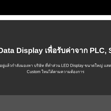
ata Display เพื่อรับค่าจาก PLC,
มูลอยู่แล้วกำลังมองหา บริษัท ที่ทำส่วน LED Display ขนาดใหญ่ แ
Custom ใหม่ได้ตามความต้องการ