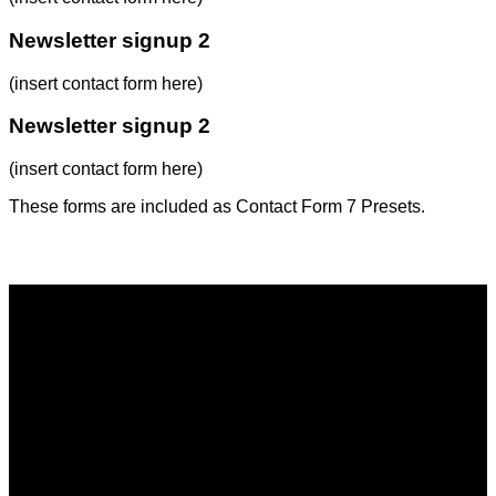
Newsletter signup 2
(insert contact form here)
Newsletter signup 2
(insert contact form here)
These forms are included as Contact Form 7 Presets.
Contact Form Flat
(insert contact form here)
Newsletter signup