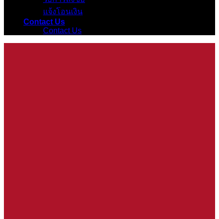
แจ้งโอนเงิน
Contact Us
Contact Us