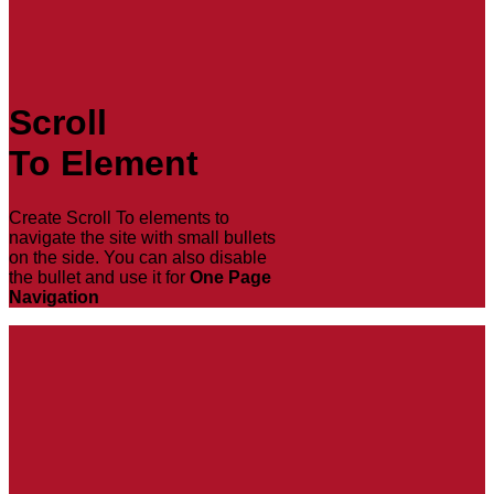
Scroll
To
Element
Create Scroll To elements to
navigate the site with small bullets
on the side. You can also disable
the bullet and use it for
One Page
Navigation