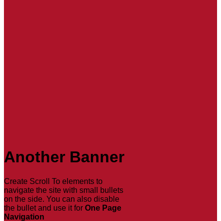
Another Banner
Create Scroll To elements to
navigate the site with small bullets
on the side. You can also disable
the bullet and use it for
One Page
Navigation