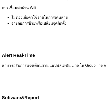
การเชื่อมต่อผ่าน Wifi
ไม่ต้องเสียค่าใช้จ่ายในการเดินสาย
ง่ายต่อการย้ายหรือเปลี่ยนจุดติดตั้ง
Alert Real-Time
สามารถรับการแจ้งเตือนผ่าน แอปพลิเคชัน Line ใน Group line จ
Software&Report