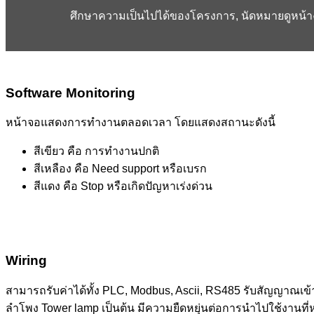
ศึกษาความเป็นไปได้ของโครงการ, นัดหมายดูหน้าง
Software Monitoring
หน้าจอแสดงการทำงานตลอดเวลา โดยแสดงสถานะดังนี้
สีเขียว คือ การทำงานปกติ
สีเหลือง คือ Need support หรือเบรก
สีแดง คือ Stop หรือเกิดปัญหาเร่งด่วน
Wiring
สามารถรับค่าได้ทั้ง PLC, Modbus, Ascii, RS485 รับสัญญาณเข้า
ลำโพง Tower lamp เป็นต้น มีความยืดหยุ่นต่อการนำไปใช้งานท