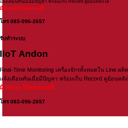
แจ้งเตือนทันเมื่อมีปัญหา พร้อมเก็บ Record ดูย้อนหลังได้
มี Demo ให้ทดลองฟรี!
โทร 083-096-2657
รับทำระบบ
IIoT Andon
Real-Time Monitoring เครื่องจักรทั้งหมดใน Line ผลิ
แจ้งเตือนทันเมื่อมีปัญหา พร้อมเก็บ Record ดูย้อนหลัง
มี Demo ให้ทดลองฟรี!
โทร 083-096-2657