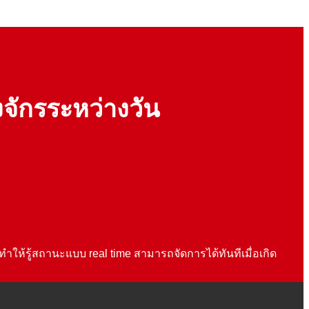
จักรระหว่างวัน
ทำให้รู้สถานะแบบ real time สามารถจัดการได้ทันทีเมื่อเกิด