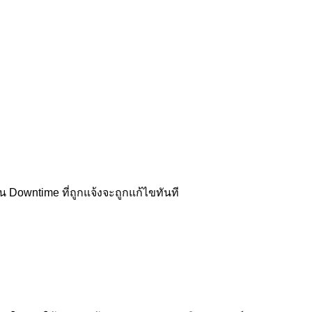
 Downtime ที่ถูกแจ้งจะถูกแก้ไขทันที