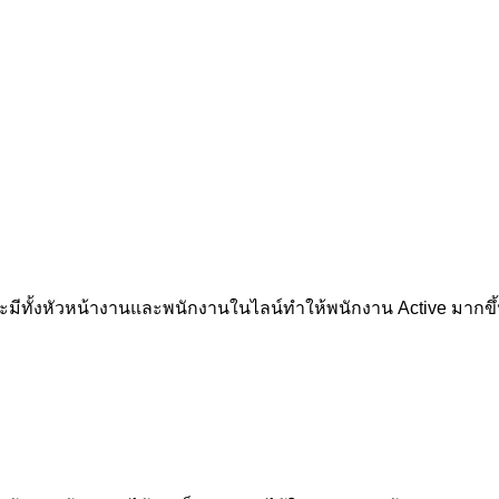
ะมีทั้งหัวหน้างานและพนักงานในไลน์ทำให้พนักงาน Active มากขึ้น