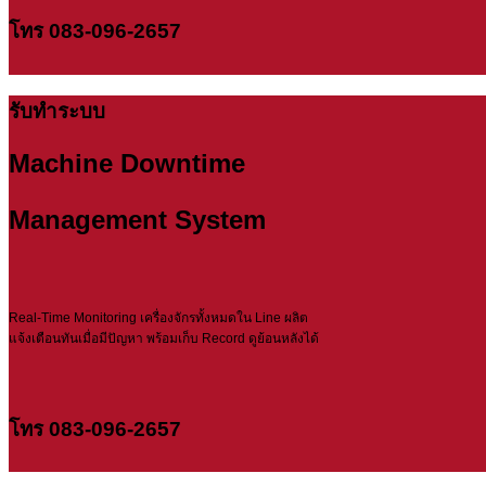
โทร 083-096-2657
รับทำระบบ
Machine Downtime
Management System
Real-Time Monitoring เครื่องจักรทั้งหมดใน Line ผลิต
แจ้งเตือนทันเมื่อมีปัญหา พร้อมเก็บ Record ดูย้อนหลังได้
โทร 083-096-2657