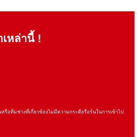
ล่านี้ !
รือทีมช่างที่เกี่ยวข้องไม่มีความกระตือรือร้นในการเข้าไป