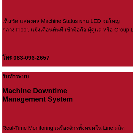
เห็นชัด แสดงผล Machine Status ผ่าน LED จอใหญ่
กลาง Floor, แจ้งเตือนทันที เข้ามือถือ ผู้ดูแล หรือ Group
โทร 083-096-2657
รับทำระบบ
Machine Downtime
Management System
Real-Time Monitoring เครื่องจักรทั้งหมดใน Line ผลิต