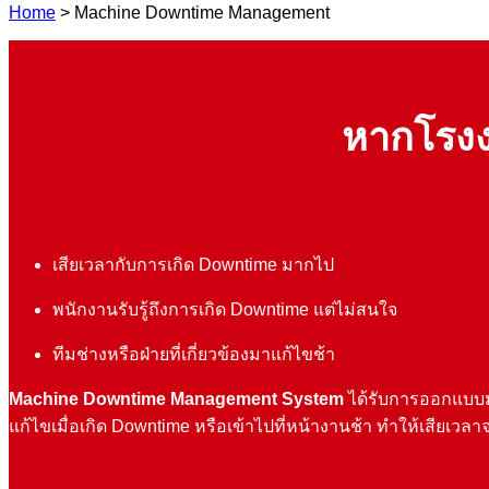
Home
> Machine Downtime Management
หากโรงง
เสียเวลากับการเกิด Downtime มากไป
พนักงานรับรู้ถึงการเกิด Downtime แต่ไม่สนใจ
ทีมช่างหรือฝ่ายที่เกี่ยวข้องมาแก้ไขช้า
Machine Downtime
Management System
ได้รับการออกแบบมา
แก้ไขเมื่อเกิด Downtime หรือเข้าไปที่หน้างานช้า ทำให้เสียเ