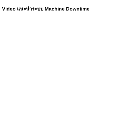
Video แนะนำระบบ Machine Downtime