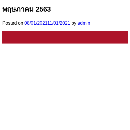
พฤษภาคม 2563
Posted on
08/01/2021
11/01/2021
by
admin
08
ม.ค.