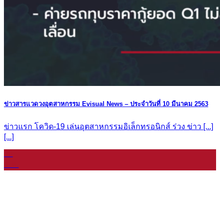
ข่าวสารแวดวงอุตสาหกรรม Evisual News – ประจำวันที่ 10 มีนาคม 2563
ข่าวแรก โควิด-19 เล่นอุตสาหกรรมอิเล็กทรอนิกส์ ร่วง ข่าว [...]
[...]
08
ม.ค.