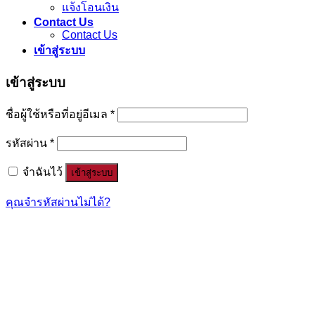
แจ้งโอนเงิน
Contact Us
Contact Us
เข้าสู่ระบบ
เข้าสู่ระบบ
ชื่อผู้ใช้หรือที่อยู่อีเมล
*
รหัสผ่าน
*
จำฉันไว้
เข้าสู่ระบบ
คุณจำรหัสผ่านไม่ได้?