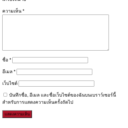
ความเห็น
*
ชื่อ
*
อีเมล
*
เว็บไซต์
บันทึกชื่อ, อีเมล และชื่อเว็บไซต์ของฉันบนเบราว์เซอร์นี้
สำหรับการแสดงความเห็นครั้งถัดไป