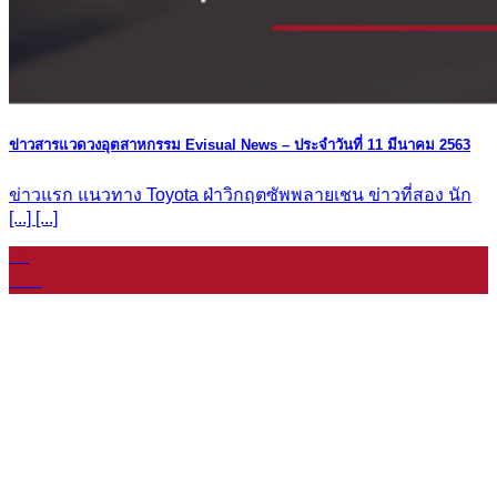
ข่าวสารแวดวงอุตสาหกรรม Evisual News – ประจำวันที่ 11 มีนาคม 2563
ข่าวแรก แนวทาง Toyota ฝ่าวิกฤตซัพพลายเชน ข่าวที่สอง นัก
[...] [...]
08
ม.ค.