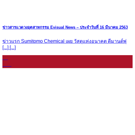
ข่าวสารแวดวงอุตสาหกรรม Evisual News – ประจำวันที่ 16 มีนาคม 2563
ข่าวแรก Sumitomo Chemical เผย วัสดุแห่งอนาคต ดีมานด์พุ่
[...] [...]
08
ม.ค.