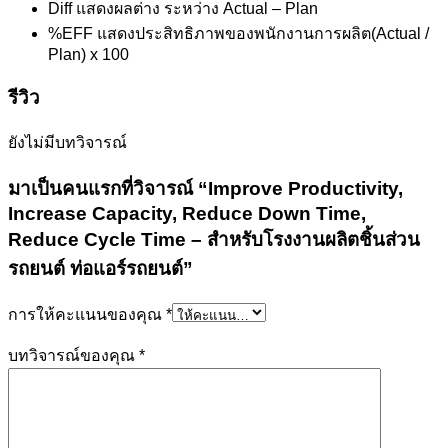
Diff แสดงผลต่าง ระหว่าง Actual – Plan
%EFF แสดงประสิทธิภาพของพนักงานการผลิต(Actual /
Plan) x 100
รีวิว
ยังไม่มีบทวิจารณ์
มาเป็นคนแรกที่วิจารณ์ “Improve Productivity,
Increase Capacity, Reduce Down Time,
Reduce Cycle Time – สำหรับโรงงานผลิตชิ้นส่วน
รถยนต์ ท่อแอร์รถยนต์”
การให้คะแนนของคุณ
*
บทวิจารณ์ของคุณ
*