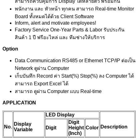
สามารถควบคุมการ Display ได้หลายตัว พร้อมกัน
พนักงาน และ หัวหน้า ทุกคน สามารถ Real-time Monitor
Board ทั้งหมดได้ด้วย Client Software
Inform, alert and motivate employees!
Factory Service One-Year Parts & Labor รับประกัน
สินค้า 1 ปี ฟรีอะไหล่ และ ทีมช่างให้บริการ
Option
Data Communication RS485 or Ethernet TCP/IP ต่อเป็น
Network ดูผ่าน Computer
เก็บบันทึก Record ค่า Start(%) Stop(%) ลง Computer ได้
สามารถ Export Excel ได้
สามารถ ดูผ่าน Computer แบบ Real-time
APPLICATION
LED Display
Digit
Display
No
.
Description
Digit
Height
Color
Variable
(Inch)