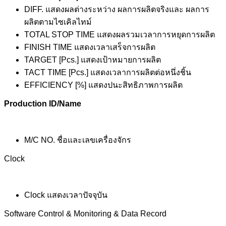
DIFF. แสดงผลต่างระหว่าง ผลการผลิตจริงและ ผลการ
ผลิตตามไซเคิลไทม์
TOTAL STOP TIME แสดงผลรวมเวลาการหยุดการผลิต
FINISH TIME แสดงเวลาเสร็จการผลิต
TARGET [Pcs.] แสดงเป้าหมายการผลิต
TACT TIME [Pcs.] แสดงเวลาการผลิตต่อหนึ่งชิ้น
EFFICIENCY [%] แสดงปนะสิทธิภาพการผลิต
Production ID/Name
M/C NO. ชื่อและเลขเครื่องจักร
Clock
Clock แสดงเวลาปัจจุบัน
Software Control & Monitoring & Data Record