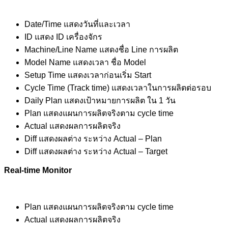
Date/Time แสดงวันที่และเวลา
ID แสดง ID เครื่องจักร
Machine/Line Name แสดงชื่อ Line การผลิต
Model Name แสดงเวลา ชื่อ Model
Setup Time แสดงเวลาก่อนเริ่ม Start
Cycle Time (Track time) แสดงเวลาในการผลิตต่อรอบ
Daily Plan แสดงเป้าหมายการผลิต ใน 1 วัน
Plan แสดงแผนการผลิตจริงตาม cycle time
Actual แสดงผลการผลิตจริง
Diff แสดงผลต่าง ระหว่าง Actual – Plan
Diff แสดงผลต่าง ระหว่าง Actual – Target
Real-time Monitor
Plan แสดงแผนการผลิตจริงตาม cycle time
Actual แสดงผลการผลิตจริง