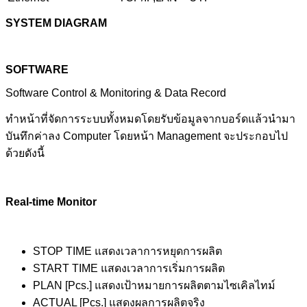
SYSTEM DIAGRAM
SOFTWARE
Software Control & Monitoring & Data Record
ทำหน้าที่จัดการระบบทั้งหมดโดยรับข้อมูลจากบอร์ดแล้วนำมา
บันทึกค่าลง Computer โดยหน้า Management จะประกอบไป
ด้วยดังนี้
Real-time Monitor
STOP TIME แสดงเวลาการหยุดการผลิต
START TIME แสดงเวลาการเริ่มการผลิต
PLAN [Pcs.] แสดงเป้าหมายการผลิตตามไซเคิลไทม์
ACTUAL [Pcs.] แสดงผลการผลิตจริง