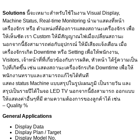
Solutions
นี้จะเหมาะสำหรับใช้ในงาน Visual Display,
Machine Status, Real-time Monitoring นำมาแสดงที่หน้า
เครื่องจักร หรือ ตำแหน่งที่ต้องการแสดงสถานะเครื่องจักร เพื่อ
ให้เห็นชัด เรา Custom ให้มีสัญญาณไฟเมื่อเปลี่ยนสถานะ
นอกจากนี้ยังสามารถต่อกับอุปกรณ์ ให้มีเสียงแจ้งเตือน เมื่อ
เครื่องจักรเกิด Downtime หรือ Setting เพื่อให้พนักงาน,
Visitors, เจ้าหน้าที่ที่เกี่ยวข้องกับการผลิต, หัวหน้า ได้รู้ความเป็น
ไปที่เกิดขึ้น เช่น แสดงสถานะเครื่องจักรเกิด Downtime เพื่อให้
พนักงานทราบและสามารถแก้ไขได้ทันที
แสดง status Machine แบบสรุปในรูปแผนภูมิ เป็นรายวัน และ
สรุปเป็นรายปีได้ในจอ LED TV นอกจากนี้ยังสามารถ ออกแบบ
ให้แสดงค่าอื่นๆที่มี ตามความต้องการของลูกค้าได้ เช่น
– Quality %
General Applications
Display Data
Display Plan / Target
Display Model No.