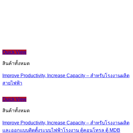
Quick View
สินค้าทั้งหมด
Improve Productivity, Increase Capacity – สำหรับโรงงานผลิต
สายไฟฟ้า
Quick View
สินค้าทั้งหมด
Improve Productivity, Increase Capacity – สำหรับโรงงานผลิต
และออกแบบติดตั้งระบบไฟฟ้าโรงงาน ตู้คอนโทรล ตู้ MDB