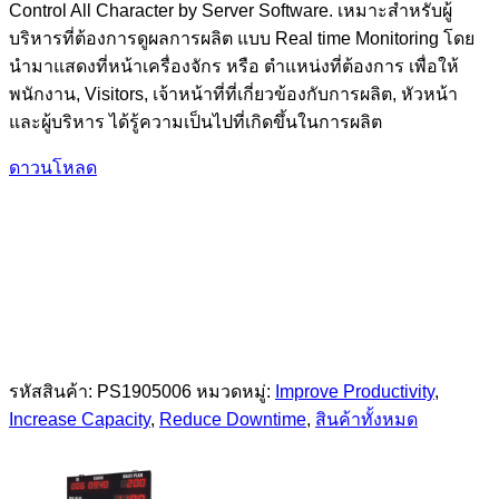
Control All Character by Server Software. เหมาะสำหรับผู้
บริหารที่ต้องการดูผลการผลิต แบบ Real time Monitoring โดย
นำมาแสดงที่หน้าเครื่องจักร หรือ ตำแหน่งที่ต้องการ เพื่อให้
พนักงาน, Visitors, เจ้าหน้าที่ที่เกี่ยวข้องกับการผลิต, หัวหน้า
และผู้บริหาร ได้รู้ความเป็นไปที่เกิดขึ้นในการผลิต
ดาวนโหลด
รหัสสินค้า:
PS1905006
หมวดหมู่:
Improve Productivity
,
Increase Capacity
,
Reduce Downtime
,
สินค้าทั้งหมด