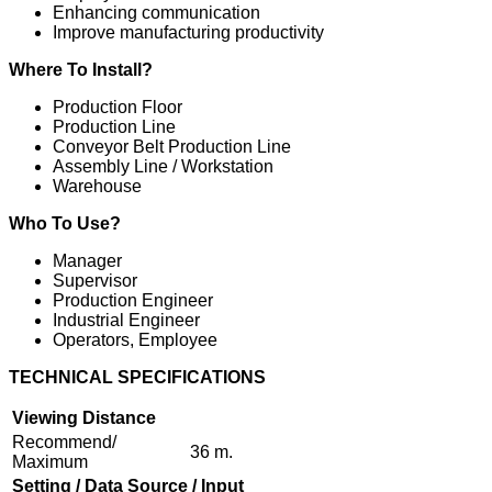
Enhancing communication
Improve manufacturing productivity
Where To Install?
Production Floor
Production Line
Conveyor Belt Production Line
Assembly Line / Workstation
Warehouse
Who To Use?
Manager
Supervisor
Production Engineer
Industrial Engineer
Operators, Employee
TECHNICAL SPECIFICATIONS
Viewing Distance
Recommend/
36 m.
Maximum
Setting / Data Source / Input