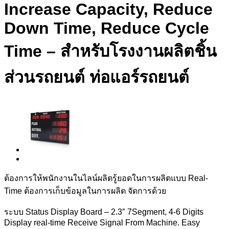
Increase Capacity, Reduce
Down Time, Reduce Cycle
Time – สำหรับโรงงานผลิตชิ้น
ส่วนรถยนต์ ท่อแอร์รถยนต์
ต้องการให้พนักงานในไลน์ผลิตรู้ยอดในการผลิตแบบ Real-
Time ต้องการเก็บข้อมูลในการผลิต จัดการด้วย
ระบบ Status Display Board – 2.3″ 7Segment, 4-6 Digits
Display real-time Receive Signal From Machine. Easy