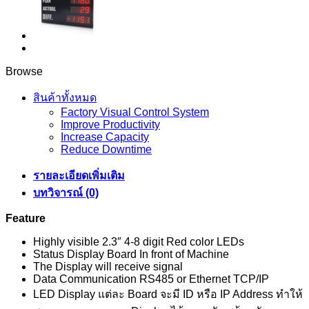
Browse
สินค้าทั้งหมด
Factory Visual Control System
Improve Productivity
Increase Capacity
Reduce Downtime
รายละเอียดเพิ่มเติม
บทวิจารณ์ (0)
Feature
Highly visible 2.3″ 4-8 digit Red color LEDs
Status Display Board In front of Machine
The Display will receive signal
Data Communication RS485 or Ethernet TCP/IP
LED Display แต่ละ Board จะมี ID หรือ IP Address ทำให้