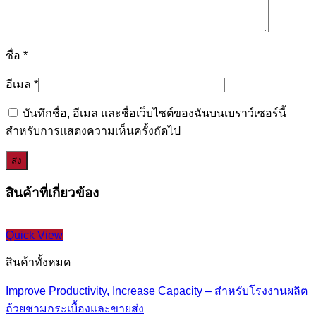
ชื่อ
*
อีเมล
*
บันทึกชื่อ, อีเมล และชื่อเว็บไซต์ของฉันบนเบราว์เซอร์นี้
สำหรับการแสดงความเห็นครั้งถัดไป
สินค้าที่เกี่ยวข้อง
Quick View
สินค้าทั้งหมด
Improve Productivity, Increase Capacity – สำหรับโรงงานผลิต
ถ้วยชามกระเบื้องและขายส่ง