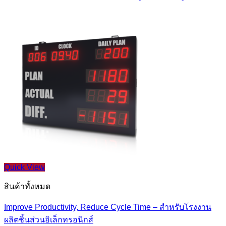
Quick View
สินค้าทั้งหมด
Improve Productivity, Reduce Cycle Time – สำหรับโรงงาน
ผลิตชิ้นส่วนอิเล็กทรอนิกส์