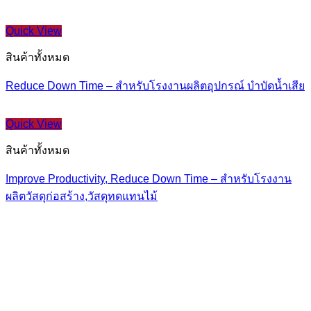
Quick View
สินค้าทั้งหมด
Reduce Down Time – สำหรับโรงงานผลิตอุปกรณ์ บำบัดน้ำเสีย
Quick View
สินค้าทั้งหมด
Improve Productivity, Reduce Down Time – สำหรับโรงงาน
ผลิตวัสดุก่อสร้าง,วัสดุทดแทนไม้