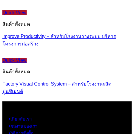
Quick View
สินค้าทั้งหมด
Improve Productivity – สำหรับโรงงานวางระบบ บริหาร
โครงการก่อสร้าง
Quick View
สินค้าทั้งหมด
Factory Visual Control System – สำหรับโรงงานผลิต
ปูนซีเมนต์
ข้อมูล
เกี่ยวกับเรา
ผลงานของเรา
วิธีการสั่งซื้อ