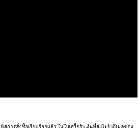
การสั่งซื้อเรียบร้อยแล้ว ในใบเสร็จรับเงินที่ส่งไปยังอีเมลของ