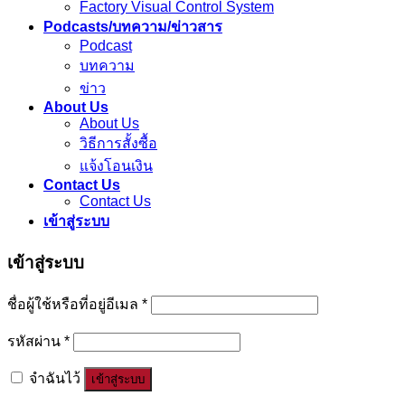
Factory Visual Control System
Podcasts/บทความ/ข่าวสาร
Podcast
บทความ
ข่าว
About Us
About Us
วิธีการสั้งซื้อ
แจ้งโอนเงิน
Contact Us
Contact Us
เข้าสู่ระบบ
เข้าสู่ระบบ
ชื่อผู้ใช้หรือที่อยู่อีเมล
*
รหัสผ่าน
*
จำฉันไว้
เข้าสู่ระบบ