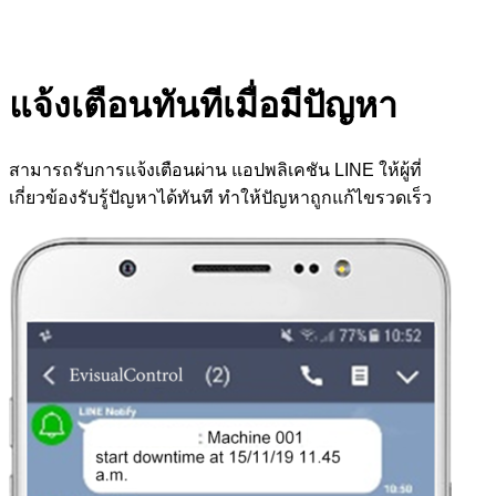
แจ้งเตือนทันทีเมื่อมีปัญหา
สามารถรับการแจ้งเตือนผ่าน แอปพลิเคชัน LINE ให้ผู้ที่
เกี่ยวข้องรับรู้ปัญหาได้ทันที ทำให้ปัญหาถูกแก้ไขรวดเร็ว