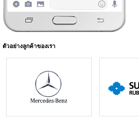
ตัวอย่างลูกค้าของเรา