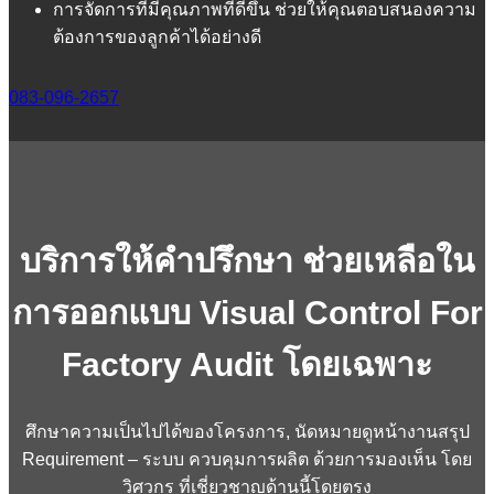
การจัดการที่มีคุณภาพที่ดีขึ้น ช่วยให้คุณตอบสนองความ
ต้องการของลูกค้าได้อย่างดี
083-096-2657
บริการให้คำปรึกษา ช่วยเหลือใน
การออกแบบ Visual Control For
Factory Audit โดยเฉพาะ
ศึกษาความเป็นไปได้ของโครงการ, นัดหมายดูหน้างานสรุป
Requirement – ระบบ ควบคุมการผลิต ด้วยการมองเห็น โดย
วิศวกร ที่เชี่ยวชาญด้านนี้โดยตรง