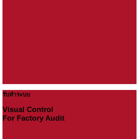
รับทำระบบ
Visual Control
For Factory Audit