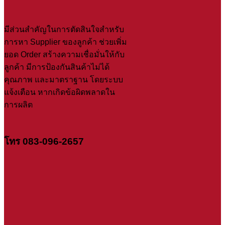
มีส่วนสำคัญในการตัดสินใจสำหรับ
การหา Supplier ของลูกค้า ช่วยเพิ่ม
ยอด Order สร้างความเชื่อมั่นให้กับ
ลูกค้า มีการป้องกันสินค้าไม่ได้
คุณภาพ และมาตราฐาน โดยระบบ
แจ้งเตือน หากเกิดข้อผิดพลาดใน
การผลิต
โทร 083-096-2657