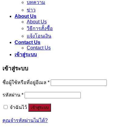
บทความ
ข่าว
About Us
About Us
วิธีการสั้งซื้อ
แจ้งโอนเงิน
Contact Us
Contact Us
เข้าสู่ระบบ
เข้าสู่ระบบ
ชื่อผู้ใช้หรือที่อยู่อีเมล
*
รหัสผ่าน
*
จำฉันไว้
เข้าสู่ระบบ
คุณจำรหัสผ่านไม่ได้?