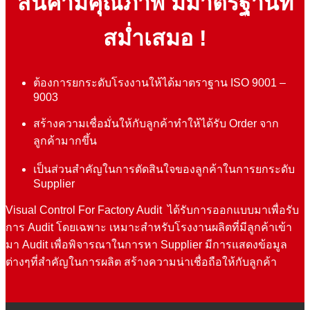
สินค้ามีคุณภาพ มีมาตรฐานที่
สม่ำเสมอ !
ต้องการยกระดับโรงงานให้ได้มาตราฐาน ISO 9001 –
9003
สร้างความเชื่อมั่นให้กับลูกค้าทำให้ได้รับ Order จาก
ลูกค้ามากขึ้น
เป็นส่วนสำคัญในการตัดสินใจของลูกค้าในการยกระดับ
Supplier
Visual Control For Factory Audit ได้รับการออกแบบมาเพื่อรับ
การ Audit โดยเฉพาะ เหมาะสำหรับโรงงานผลิตที่มีลูกค้าเข้า
มา Audit เพื่อพิจารณาในการหา Supplier มีการแสดงข้อมูล
ต่างๆที่สำคัญในการผลิต สร้างความน่าเชื่อถือให้กับลูกค้า