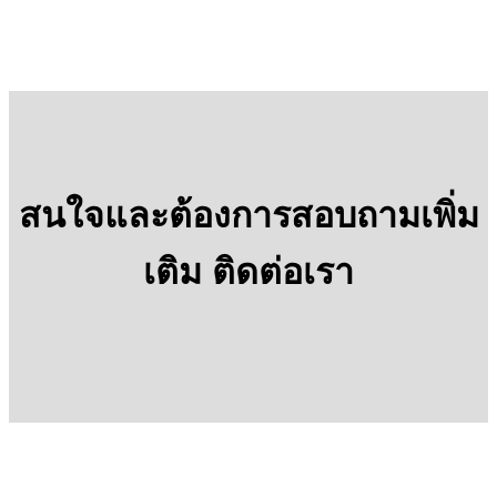
สนใจและต้องการสอบถามเพิ่ม
เติม ติดต่อเรา