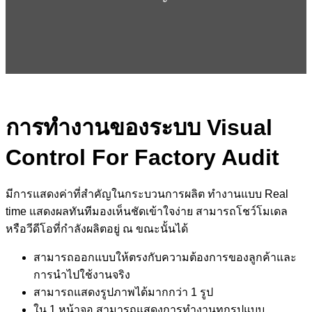
การทำงานของระบบ Visual
Control For Factory Audit
มีการแสดงค่าที่สำคัญในกระบวนการผลิต ทำงานแบบ Real
time แสดงผลทันทีมองเห็นชัดเข้าใจง่าย สามารถโชว์โมเดล
หรือวีดีโอที่กำลังผลิตอยู่ ณ ขณะนั้นได้
สามารถออกแบบให้ตรงกับความต้องการของลูกค้าและ
การนำไปใช้งานจริง
สามารถแสดงรูปภาพได้มากกว่า 1 รูป
ใน 1 หน้าจอ สามารถแสดงการทำงานทุกรูปแบบ