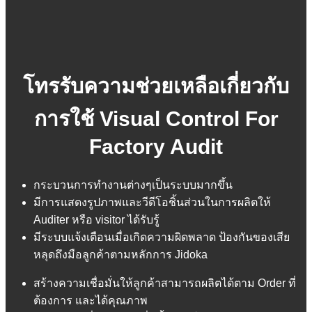
โทรรับความช่วยเหลือเกี่ยวกับ
การใช้ Visual Control For
Factory Audit
กระบวนการทำงานต่างๆเป็นระบบมากขึ้น
มีการแสดงรูปภาพและวีดีโอชิ้นส่วนในการผลิตให้
Auditer หรือ visitor ได้รับรู้
มีระบบแจ้งเตือนเมื่อเกิดความผิดพลาด ป้องกันของเสีย
หลุดถึงมือลูกค้าตามหลักการ Jidoka
สร้างความเชื่อมั่นให้ลูกค้าสามารถผลิตได้ตาม Order ที่
ต้องการ และได้คุณภาพ