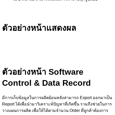
ตัวอย่างหน้าแสดงผล
ตัวอย่างหน้า Software
Control & Data Record
มีการเก็บข้อมูลในการผลิตย้อนหลังสามารถ Export ออกมาเป็น
Report ได้เพื่อนำมาวิเคราะห์ปัญหาที่เกิดขึ้น รวมถึงช่วยในการ
วางแผนการผลิต เพื่อให้ได้ตามจำนวน Order ที่ลูกค้าต้องการ