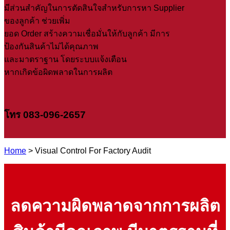
มีส่วนสำคัญในการตัดสินใจสำหรับการหา Supplier
ของลูกค้า ช่วยเพิ่ม
ยอด Order สร้างความเชื่อมั่นให้กับลูกค้า มีการ
ป้องกันสินค้าไม่ได้คุณภาพ
และมาตราฐาน โดยระบบแจ้งเตือน
หากเกิดข้อผิดพลาดในการผลิต
โทร 083-096-2657
Home
> Visual Control For Factory Audit
ลดความผิดพลาดจากการผลิต