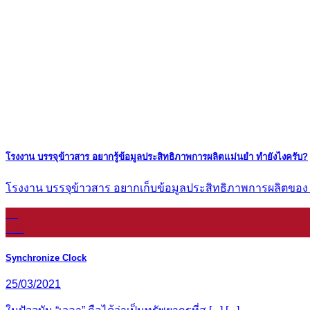
โรงงาน บรรจุข้าวสาร อยากรู้ข้อมูลประสิทธิภาพการผลิตแม่นยำ ทำยังไงครับ?
โรงงาน บรรจุข้าวสาร อยากเก็บข้อมูลประสิทธิภาพการผลิตของ [...
16
ก.ย.
Synchronize Clock
25/03/2021