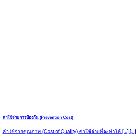
ค่าใช้จ่ายการป้องกัน (Prevention Cost)
ค่าใช้จ่ายคุณภาพ (Cost of Quality) ค่าใช้จ่ายที่จะทำให้ [...] [...]