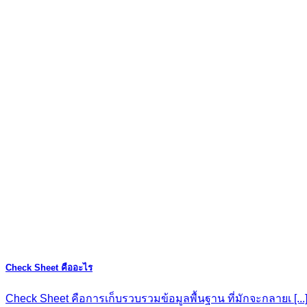
Check Sheet คืออะไร
Check Sheet คือการเก็บรวบรวมข้อมูลพื้นฐาน ที่มักจะกลายเ [...] [