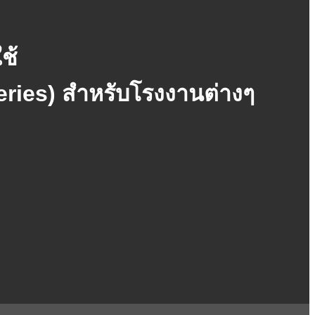
ช้
ries) สำหรับโรงงานต่างๆ