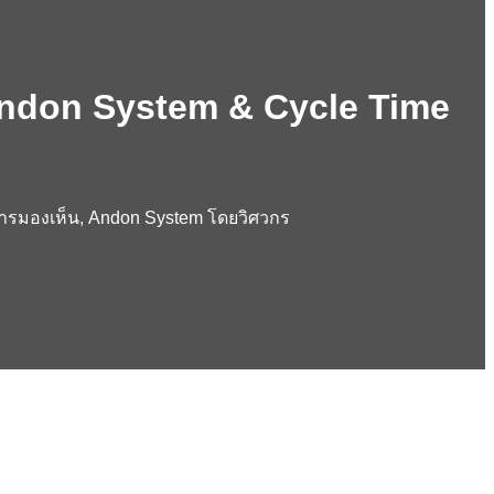
Andon System & Cycle Time
ารมองเห็น, Andon System โดยวิศวกร