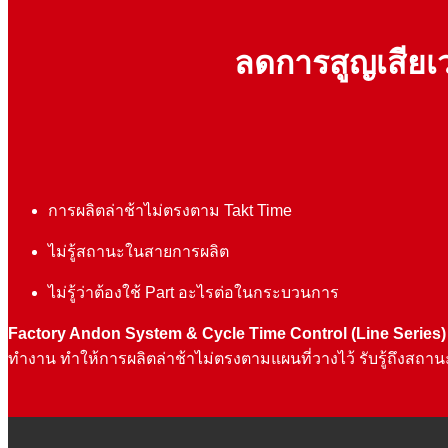
ลดการสูญเสียเ
การผลิตล่าช้าไม่ตรงตาม Takt Time
ไม่รู้สถานะในสายการผลิต
ไม่รู้ว่าต้องใช้ Part อะไรต่อในกระบวนการ
Factory Andon System
& Cycle Time Control
(Line Series
ทำงาน ทำให้การผลิตล่าช้าไม่ตรงตามแผนที่วางไว้ รับรู้ถึงสถาน