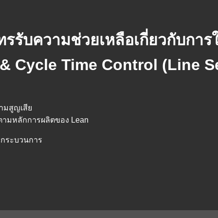
ทรรับความช่วยเหลือเกี่ยวกับการใ
 Cycle Time Control (Line Se
ามสูญเสีย
ดตามหลักการผลิตของ Lean
ากกระบวนการ