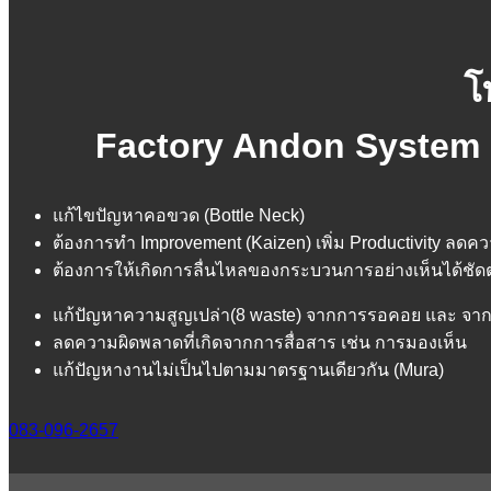
โ
Factory Andon System &
แก้ไขปัญหาคอขวด (Bottle Neck)
ต้องการทำ Improvement (Kaizen) เพิ่ม Productivity ลดคว
ต้องการให้เกิดการลื่นไหลของกระบวนการอย่างเห็นได้ชั
แก้ปัญหาความสูญเปล่า(8 waste) จากการรอคอย และ จ
ลดความผิดพลาดที่เกิดจากการสื่อสาร เช่น การมองเห็น
แก้ปัญหางานไม่เป็นไปตามมาตรฐานเดียวกัน (Mura)
083-096-2657