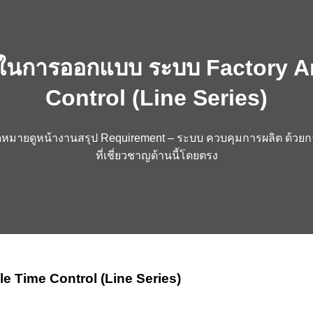
ลือในการออกแบบ ระบบ Factory 
Control (Line Series)
ดหมายดูหน้างานสรุป Requirement – ระบบ ควบคุมการผลิต ด้วยก
ที่เชี่ยวชาญด้านนี้โดยตรง
 Time Control (Line Series)