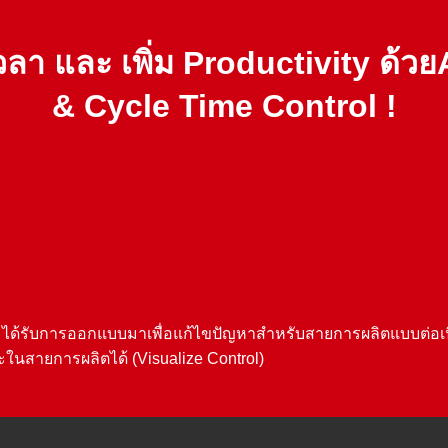
วลา และ เพิ่ม Productivity ด้
& Cycle Time Control !
)
ได้รับการออกแบบมาเพื่อแก้ไขปัญหาสำหรับสายการผลิตแบบต่อเนื่
ะในสายการผลิตได้ (Visualize Control)