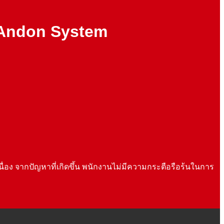
วยAndon System
อง จากปัญหาที่เกิดขึ้น พนักงานไม่มีความกระตือรือร้นในการ