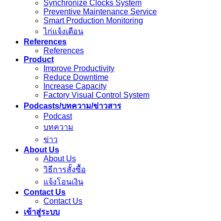
Synchronize Clocks System
Preventive Maintenance Service
Smart Production Monitoring
ไก่แจ้งเตือน
References
References
Product
Improve Productivity
Reduce Downtime
Increase Capacity
Factory Visual Control System
Podcasts/บทความ/ข่าวสาร
Podcast
บทความ
ข่าว
About Us
About Us
วิธีการสั้งซื้อ
แจ้งโอนเงิน
Contact Us
Contact Us
เข้าสู่ระบบ