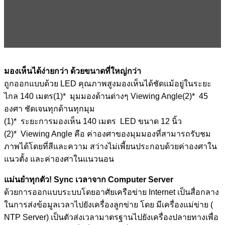
มองเห็นได้ง่ายกว่า ด้วยขนาดที่ใหญ่กว่า
ถูกออกแบบด้วย LED คุณภาพสูงมองเห็นได้ชัดแม้อยู่ในระยะ
ไกล 140 เมตร(1)* มุมมองด้านต่างๆ Viewing Angle(2)* 45
องศา ชัดเจนทุกด้านทุกมุม
(1)* ระยะการมองเห็น 140 เมตร LED ขนาด 12 นิ้ว
(2)* Viewing Angle คือ ค่าองศาของมุมมองที่สามารถรับชม
ภาพได้โดยที่สีและความ สว่างไม่เพี้ยนประกอบด้วยค่าองศาใน
แนวตั้ง และค่าองศาในแนวนอน
แม่นยำทุกตัว! Sync เวลาจาก Computer Server
ด้วยการออกแบบระบบโดยอาศัยเครือข่าย Internet เป็นสื่อกลาง
ในการส่งข้อมูลเวลาไปยังเครื่องลูกข่าย โดย มีเครื่องแม่ข่าย (
NTP Server) เป็นตัวส่งเวลามาตรฐานไปยังเครื่องปลายทางเพื่อ