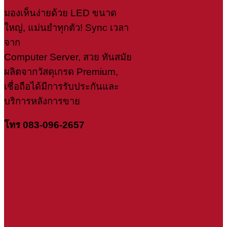
มองเห็นง่ายด้วย LED ขนาด
ใหญ่, แม่นยำทุกตัว! Sync เวลา
จาก
Computer Server, สวย ทันสมัย
ผลิตจากวัสดุเกรด Premium,
เชื่อถือได้มีการรับประกันและ
บริการหลังการขาย
โทร 083-096-2657