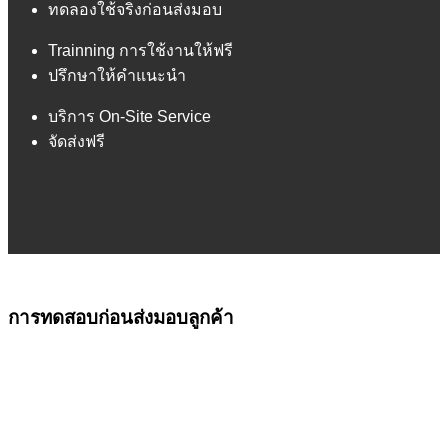
ทดลองใช้จริงก่อนส่งมอบ
Trainning การใช้งานให้ฟรี
ปรึกษาให้คำแนะนำ
บริการ On-Site Service
จัดส่งฟรี
การทดสอบก่อนส่งมอบลูกค้า