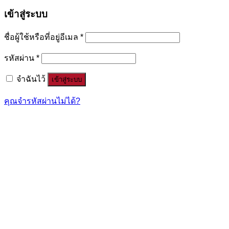
เข้าสู่ระบบ
ชื่อผู้ใช้หรือที่อยู่อีเมล
*
รหัสผ่าน
*
จำฉันไว้
เข้าสู่ระบบ
คุณจำรหัสผ่านไม่ได้?