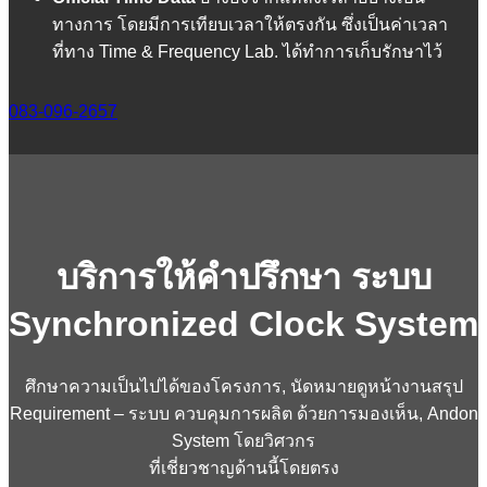
ทางการ โดยมีการเทียบเวลาให้ตรงกัน ซึ่งเป็นค่าเวลา
ที่ทาง Time & Frequency Lab. ได้ทำการเก็บรักษาไว้
083-096-2657
บริการให้คำปรึกษา ระบบ
Synchronized Clock System
ศึกษาความเป็นไปได้ของโครงการ, นัดหมายดูหน้างานสรุป
Requirement – ระบบ ควบคุมการผลิต ด้วยการมองเห็น, Andon
System โดยวิศวกร
ที่เชี่ยวชาญด้านนี้โดยตรง