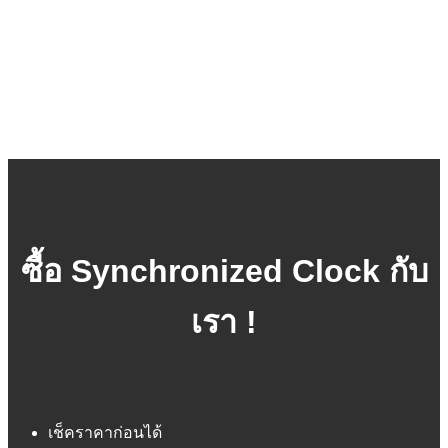
ซื้อ Synchronized Clock กับ
เรา !
เช็คราคาก่อนได้