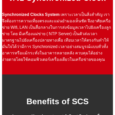
Synchronized Clocks System
เพราะเวลาเป็นสิ่งสำคัญ เรา
จึงต้องการความเที่ยงตรงและแม่นยำมองเห็นชัด จึงอาศัยเครือ
ข่าย Wifi, LAN เป็นสื่อกลางในการส่งข้อมูลเวลาไปยังเครื่องลูก
ข่าย โดย มีเครื่องแม่ข่าย ( NTP Server) เป็นตัวส่งเวลา
มาตรฐานไปยังเครื่องปลายทางเพื่อ เทียบเวลาให้ตรงกันทำให้
มั่นใจได้ว่ามีการ Synchronized เวลาอย่างสมบูรณ์แบบทั่วทั้ง
อาคารหรือแม้กระทั่งในอาคารหลายหลัง ควบคุมได้อย่าง
ง่ายดายโดยใช้คอมพิวเตอร์เครื่องเดียวในเครือข่ายของคุณ
Benefits of SCS