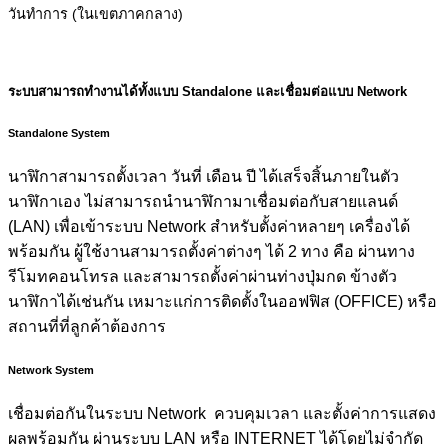
วันทำการ (ในเขตภาคกลาง)
ระบบสามารถทำงานได้ทั้งแบบ Standalone และเชื่อมต่อแบบ Network
Standalone System
นาฬิกาสามารถตั้งเวลา วันที่ เดือน ปี ได้เสร็จสิ้นภายในตัว
นาฬิกาเอง ไม่สามารถนำนาฬิกามาเชื่อมต่อกับสายแลนด์
(LAN) เพื่อเข้าระบบ Network สำหรับตั้งค่าหลายๆ เครื่องได้
พร้อมกัน ผู้ใช้งานสามารถตั้งค่าต่างๆ ได้ 2 ทาง คือ ผ่านทาง
รีโมทคอนโทรล และสามารถตั้งค่าผ่านท่างปุ่มกด ข้างตัว
นาฬิกาได้เช่นกัน เหมาะแก่การติดตั้งในออฟฟิส (OFFICE) หรือ
สถานที่ที่ลูกค้าต้องการ
Network System
เชื่อมต่อกันในระบบ Network ควบคุมเวลา และตั้งค่าการแสดง
ผลพร้อมกัน ผ่านระบบ LAN หรือ INTERNET ได้โดยไม่จำกัด