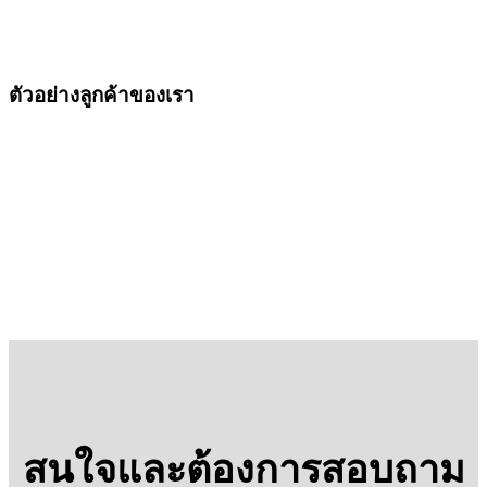
ตัวอย่างลูกค้าของเรา
สนใจและต้องการสอบถาม