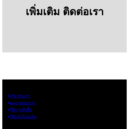
เพิ่มเติม ติดต่อเรา
ข้อมูล
เกี่ยวกับเรา
ผลงานของเรา
วิธีการสั่งซื้อ
วิธีแจ้งโอนเงิน