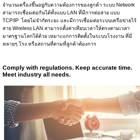
จำนวนเครื่องขึ้นอยู่กับความต้องการของลูกค้า ระบบ Network
สามารถเชื่อมต่อกันได้ทั้งแบบ LAN ที่มีการต่อสาย แบบ
TCP/IP โดยไม่จำกัดระยะ และมีการเชื่อมต่อระบบเครือข่ายไร้
สาย Wireless LAN สามารถตั้งค่าเทียบเวลาให้ตรงตามเวลา
มาตรฐานโลกได้ด้วย เหมาะแก่การติดตั้งในระบบโรงงาน ที่มี
หลายๆ โรง หรือสถานที่ตามที่ลูกค้าต้องการ
Comply with regulations. Keep accurate time.
Meet industry all needs.