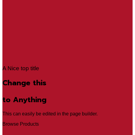
A Nice top title
Change this
to Anything
This can easily be edited in the page builder.
Browse Products