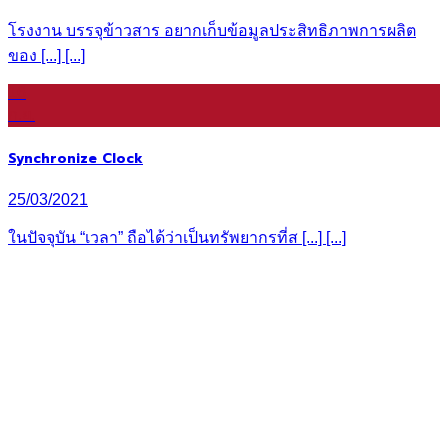
โรงงาน บรรจุข้าวสาร อยากเก็บข้อมูลประสิทธิภาพการผลิต
ของ [...] [...]
16
ก.ย.
Synchronize Clock
25/03/2021
ในปัจจุบัน “เวลา” ถือได้ว่าเป็นทรัพยากรที่ส [...] [...]