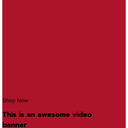
Shop Now
This is an awesome video
banner