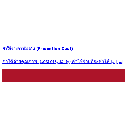
ค่าใช้จ่ายการป้องกัน (Prevention Cost)
ค่าใช้จ่ายคุณภาพ (Cost of Quality) ค่าใช้จ่ายที่จะทำให้ [...] [...]
19
มี.ค.