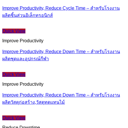
Improve Productivity, Reduce Cycle Time – สำหรับโรงงาน
ผลิตชิ้นส่วนอิเล็กทรอนิกส์
Quick View
Improve Productivity
Improve Productivity, Reduce Down Time – สำหรับโรงงาน
ผลิตชุดและอุปกรณ์กีฬา
Quick View
Improve Productivity
Improve Productivity, Reduce Down Time – สำหรับโรงงาน
ผลิตวัสดุก่อสร้าง,วัสดุทดแทนไม้
Quick View
Reduce Downtime