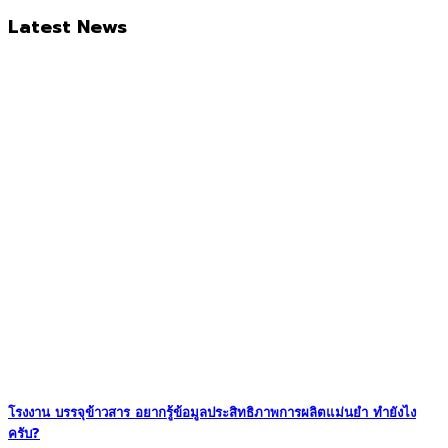
Latest News
โรงงาน บรรจุข้าวสาร อยากรู้ข้อมูลประสิทธิภาพการผลิตแม่นยำ ทำยังไง
ครับ?