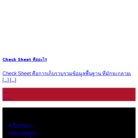
Check Sheet คืออะไร
Check Sheet คือการเก็บรวบรวมข้อมูลพื้นฐาน ที่มักจะกลายเ
[...] [...]
19
มี.ค.
ข้อมูล
เกี่ยวกับเรา
ผลงานของเรา