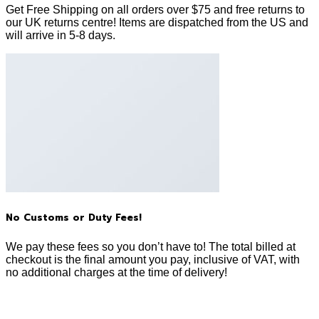
Get Free Shipping on all orders over $75 and free returns to
our UK returns centre! Items are dispatched from the US and
will arrive in 5-8 days.
No Customs or Duty Fees!
We pay these fees so you don’t have to! The total billed at
checkout is the final amount you pay, inclusive of VAT, with
no additional charges at the time of delivery!