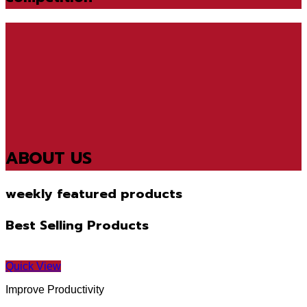
ABOUT US
weekly featured products
Best Selling Products
Quick View
Improve Productivity