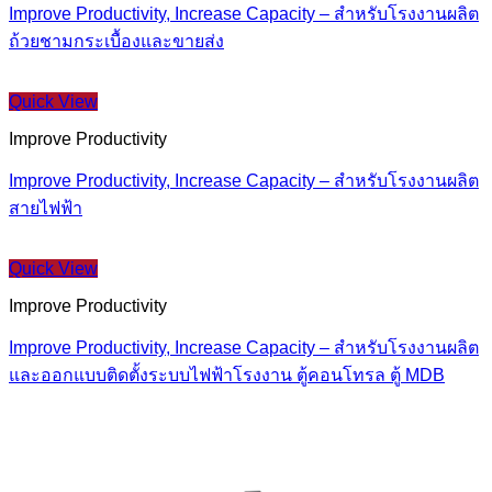
Improve Productivity, Increase Capacity – สำหรับโรงงานผลิต
ถ้วยชามกระเบื้องและขายส่ง
Quick View
Improve Productivity
Improve Productivity, Increase Capacity – สำหรับโรงงานผลิต
สายไฟฟ้า
Quick View
Improve Productivity
Improve Productivity, Increase Capacity – สำหรับโรงงานผลิต
และออกแบบติดตั้งระบบไฟฟ้าโรงงาน ตู้คอนโทรล ตู้ MDB