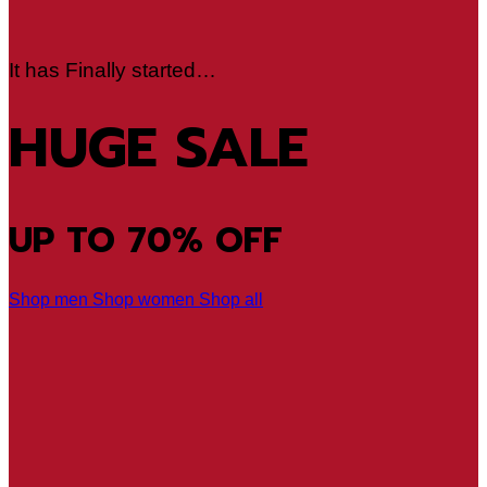
It has Finally started…
HUGE SALE
UP TO
70% OFF
Shop men
Shop women
Shop all