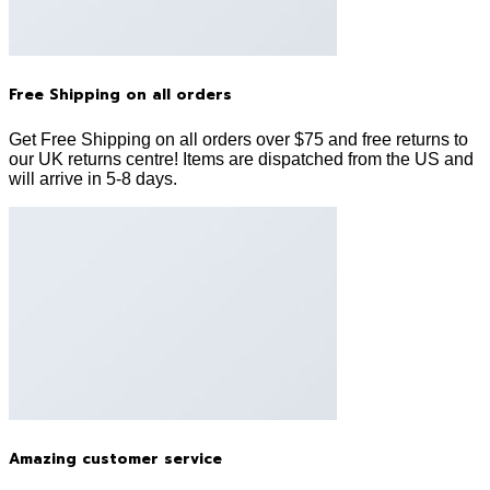
Free Shipping on all orders
Get Free Shipping on all orders over $75 and free returns to
our UK returns centre! Items are dispatched from the US and
will arrive in 5-8 days.
Amazing customer service