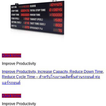
Quick View
Improve Productivity
Improve Productivity, Increase Capacity, Reduce Down Time,
Reduce Cycle Time – สำหรับโรงงานผลิตชิ้นส่วนรถยนต์ ท่อ
แอร์รถยนต์
Quick View
Improve Productivity