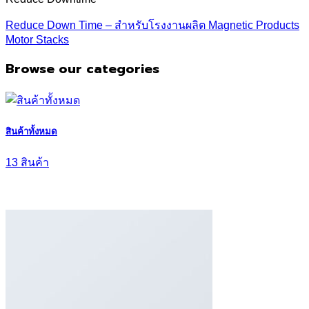
Reduce Down Time – สำหรับโรงงานผลิต Magnetic Products
Motor Stacks
Browse our categories
สินค้าทั้งหมด
13 สินค้า