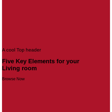
A cool Top header
Five Key Elements for your
Living room
Browse Now