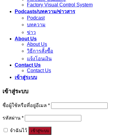
Factory Visual Control System
Podcasts/บทความ/ข่าวสาร
Podcast
บทความ
ข่าว
About Us
About Us
วิธีการสั้งซื้อ
แจ้งโอนเงิน
Contact Us
Contact Us
เข้าสู่ระบบ
เข้าสู่ระบบ
ชื่อผู้ใช้หรือที่อยู่อีเมล
*
รหัสผ่าน
*
จำฉันไว้
เข้าสู่ระบบ