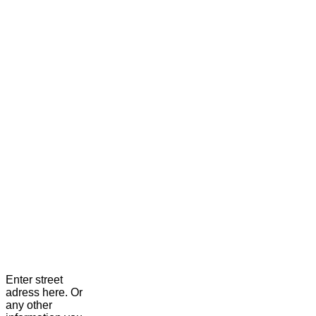
Enter street
adress here. Or
any other