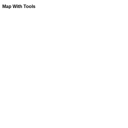
Map With Tools