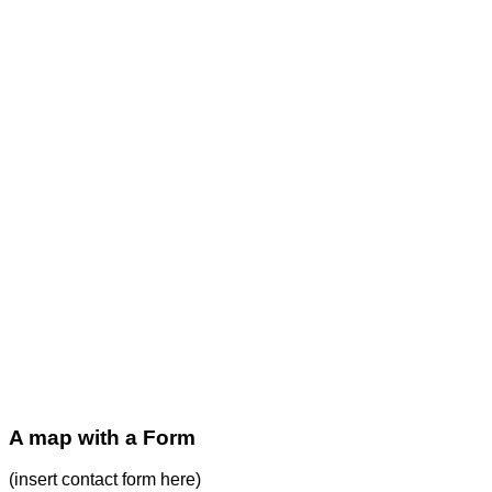
A map with a Form
(insert contact form here)