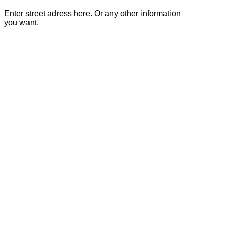
Enter street adress here. Or any other information
you want.