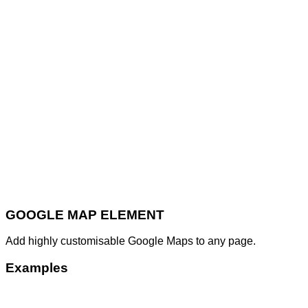
GOOGLE MAP ELEMENT
Add highly customisable Google Maps to any page.
Examples