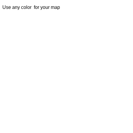
Use any color for your map