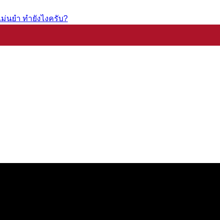
ม่นยำ ทำยังไงครับ?