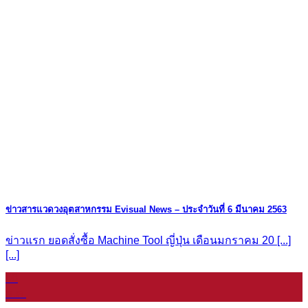
ข่าวสารแวดวงอุตสาหกรรม Evisual News – ประจำวันที่ 6 มีนาคม 2563
ข่าวแรก ยอดสั่งซื้อ Machine Tool ญี่ปุ่น เดือนมกราคม 20 [...]
[...]
08
ม.ค.