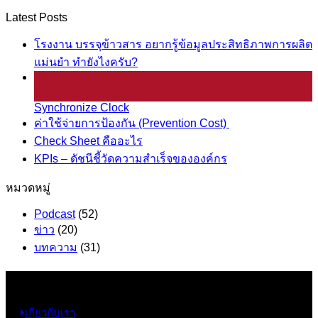
Latest Posts
โรงงาน บรรจุข้าวสาร อยากรู้ข้อมูลประสิทธิภาพการผลิต
แม่นยำ ทำยังไงครับ?
25
มี.ค.
Synchronize Clock
ค่าใช้จ่ายการป้องกัน (Prevention Cost)
Check Sheet คืออะไร
KPIs – ดัชนีชี้วัดความสำเร็จขององค์กร
หมวดหมู่
Podcast
(52)
ข่าว
(20)
บทความ
(31)
ข้อมูล
เกี่ยวกับเรา