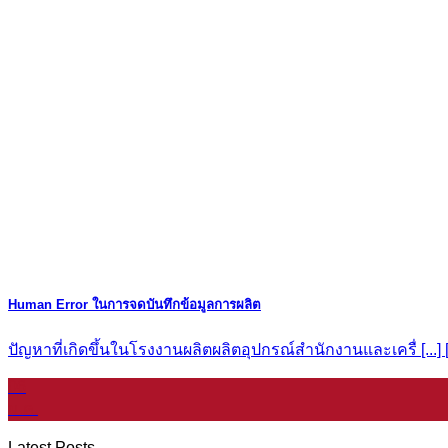
Human Error ในการจดบันทึกข้อมูลการผลิต
ปัญหาที่เกิดขึ้นในโรงงานผลิตผลิตอุปกรณ์สำนักงานและเครื่ [...] [.
06
ม.ค.
Latest Posts