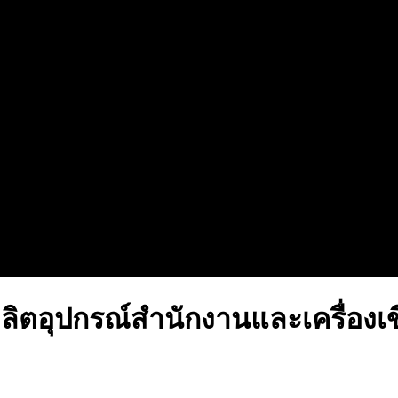
ิตอุปกรณ์สำนักงานและเครื่องเ