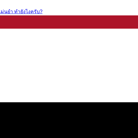
ม่นยำ ทำยังไงครับ?