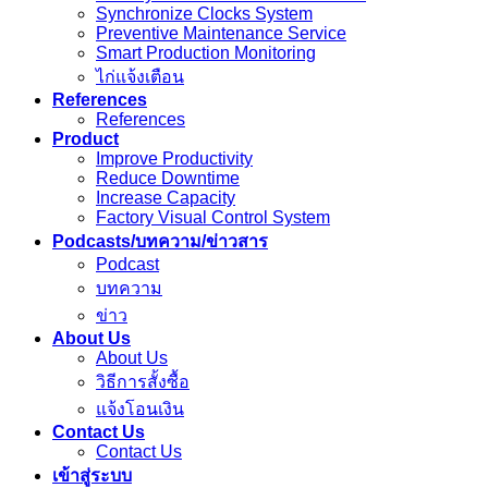
Synchronize Clocks System
Preventive Maintenance Service
Smart Production Monitoring
ไก่แจ้งเตือน
References
References
Product
Improve Productivity
Reduce Downtime
Increase Capacity
Factory Visual Control System
Podcasts/บทความ/ข่าวสาร
Podcast
บทความ
ข่าว
About Us
About Us
วิธีการสั้งซื้อ
แจ้งโอนเงิน
Contact Us
Contact Us
เข้าสู่ระบบ