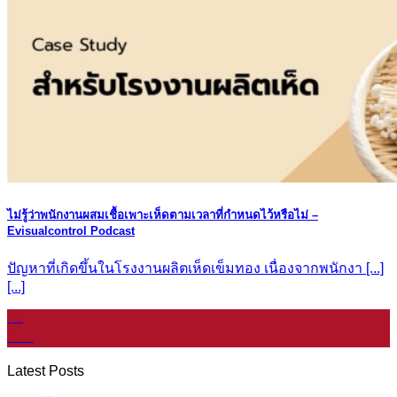
ไม่รู้ว่าพนักงานผสมเชื้อเพาะเห็ดตามเวลาที่กำหนดไว้หรือไม่ –
Evisualcontrol Podcast
ปัญหาที่เกิดขึ้นในโรงงานผลิตเห็ดเข็มทอง เนื่องจากพนักงา [...]
[...]
06
ม.ค.
Latest Posts