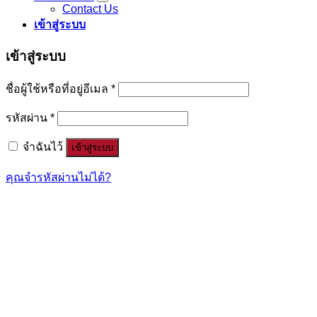
Contact Us
เข้าสู่ระบบ
เข้าสู่ระบบ
ชื่อผู้ใช้หรือที่อยู่อีเมล
*
รหัสผ่าน
*
จำฉันไว้
เข้าสู่ระบบ
คุณจำรหัสผ่านไม่ได้?