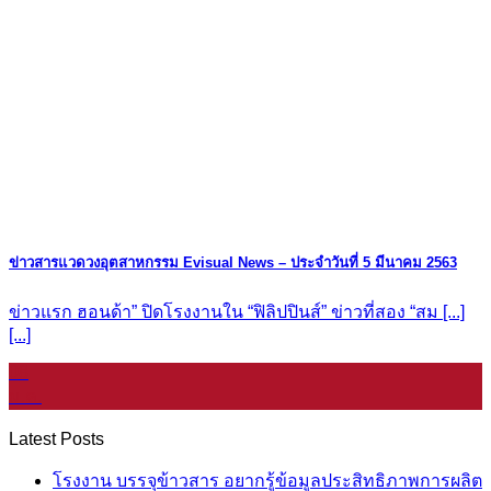
ข่าวสารแวดวงอุตสาหกรรม Evisual News – ประจำวันที่ 5 มีนาคม 2563
ข่าวแรก ฮอนด้า” ปิดโรงงานใน “ฟิลิปปินส์” ข่าวที่สอง “สม [...]
[...]
08
ม.ค.
Latest Posts
โรงงาน บรรจุข้าวสาร อยากรู้ข้อมูลประสิทธิภาพการผลิต