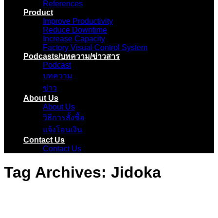
References
Product
Improve Productivity
Reduce Downtime
Increase Capacity
Factory Visual Control System
Podcasts/บทความ/ข่าวสาร
Podcast
บทความ
ข่าว
About Us
About Us
วิธีการสั้งซื้อ
แจ้งโอนเงิน
Contact Us
Contact Us
Tag Archives:
Jidoka