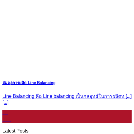
สมดุลการผลิต Line Balancing
Line Balancing คือ Line balancing เป็นกลยุทธ์ในการผลิตท [...]
[...]
19
มี.ค.
Latest Posts