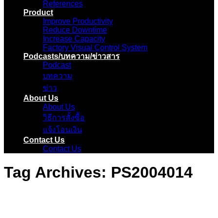
References
Product
Improve Productivity
Reduce Downtime
Increase Capacity
Factory Visual Control System
Podcasts/บทความ/ข่าวสาร
Podcast
บทความ
ข่าว
About Us
About Us
วิธีการสั้งซื้อ
แจ้งโอนเงิน
Contact Us
Contact Us
Tag Archives:
PS2004014