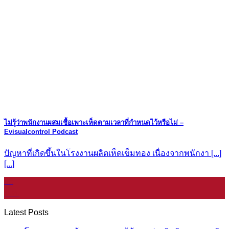
ไม่รู้ว่าพนักงานผสมเชื้อเพาะเห็ดตามเวลาที่กำหนดไว้หรือไม่ –
Evisualcontrol Podcast
ปัญหาที่เกิดขึ้นในโรงงานผลิตเห็ดเข็มทอง เนื่องจากพนักงา [...]
[...]
06
ม.ค.
Latest Posts