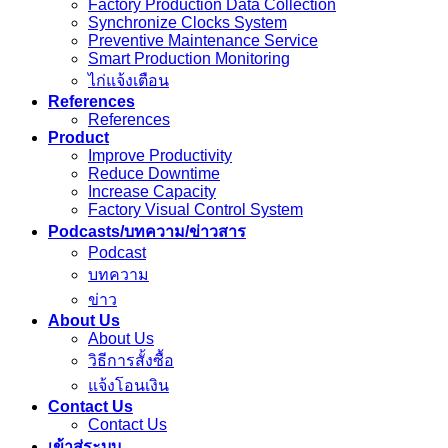
Factory Production Data Collection
Synchronize Clocks System
Preventive Maintenance Service
Smart Production Monitoring
ไก่แจ้งเตือน
References
References
Product
Improve Productivity
Reduce Downtime
Increase Capacity
Factory Visual Control System
Podcasts/บทความ/ข่าวสาร
Podcast
บทความ
ข่าว
About Us
About Us
วิธีการสั้งซื้อ
แจ้งโอนเงิน
Contact Us
Contact Us
เข้าสู่ระบบ