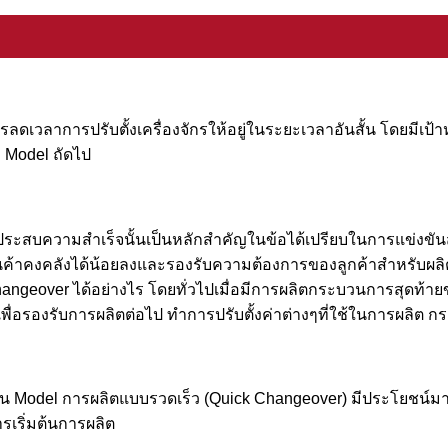
ลดเวลาการปรับตั้งเครื่องจักรให้อยู่ในระยะเวลาอันสั้น โดยมีเป้า
ง Model ถัดไป
ประสบความสำเร็จนั้นเป็นหลักสำคัญในข้อได้เปรียบในการแข่งขันส
ค้าคงคลังได้น้อยลงและรองรับความต้องการของลูกค้าสำหรับผลิตภ
hangeover ได้อย่างไร โดยทั่วไปเมื่อมีการผลิตกระบวนการสุดท
่มเพื่อรองรับการผลิตต่อไป ทำการปรับตั้งค่าต่างๆที่ใช้ในการผล
น Model การผลิตแบบรวดเร็ว (Quick Changeover) มีประโยชน์มากส
รเริ่มต้นการผลิต