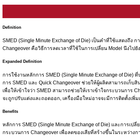
07
ม.ค.
Definition
SMED (Single Minute Exchange of Die) เป็นคำที่ใช้แสดงถึง การ
Changeover คือวิธีการลดเวลาที่ใช้ในการเปลี่ยน Model นึงไปยั
Expanded Definition
การใช้งานหลักการ SMED (Single Minute Exchange of Die) ที่
การ SMED และ Quick Changeover ช่วยให้ผู้ผลิตสามารถเก็บสิน
เพื่อให้เข้าใจว่า SMED สามารถช่วยให้เราเข้าใจกระบวนการ C
จะถูกปรับแต่งและถอดออก, เครื่องมือใหม่อาจจะมีการติดตั้งเพิ
Benefits
หลักการ SMED (Single Minute Exchange of Die) และการเปลี่ย
กระบวนการ Changeover เพื่อลดของเสียที่สร้างขึ้นในระหว่างกา