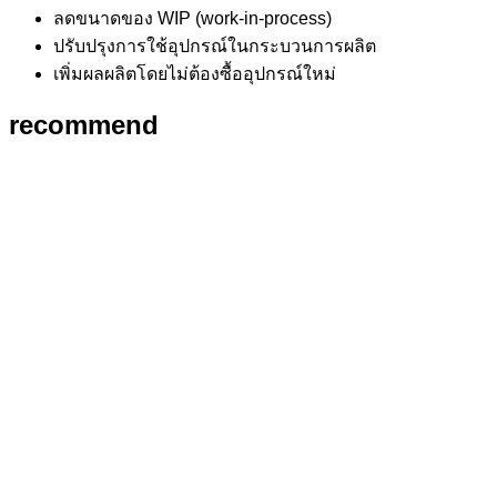
ลดขนาดของ WIP (work-in-process)
ปรับปรุงการใช้อุปกรณ์ในกระบวนการผลิต
เพิ่มผลผลิตโดยไม่ต้องซื้ออุปกรณ์ใหม่
recommend