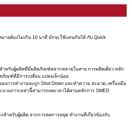
หมายต้องไม่เกิน 10 นาที มักจะใช้แทนกันได้ กับ Quick
ำหรับผู้ผลิตที่มีผลิตภัณฑ์หลากหลายในสาย การผลิตเดียว หลัก
ัณฑ์ที่มีการเปลี่ยน แปลงเล็กน้อย
้ายของการทำงานจะถูก Shut Down และทำความ สะอาด, เครื่องมือ
ิต กระบวนการเหล่านี้สามารถลดเวลาได้ผ่านหลักการ SMED
ำหรับผู้ผลิต จากการลดการหยุด ทำงานที่เกี่ยวข้องกับ