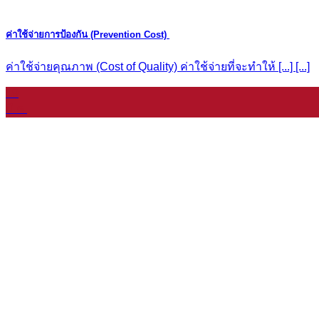
ค่าใช้จ่ายการป้องกัน (Prevention Cost)
ค่าใช้จ่ายคุณภาพ (Cost of Quality) ค่าใช้จ่ายที่จะทำให้ [...] [...]
19
มี.ค.