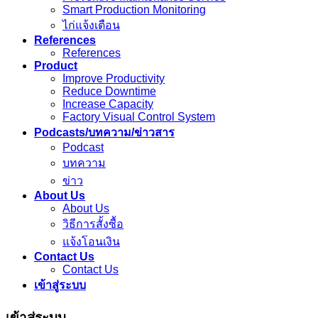
Smart Production Monitoring
ไก่แจ้งเตือน
References
References
Product
Improve Productivity
Reduce Downtime
Increase Capacity
Factory Visual Control System
Podcasts/บทความ/ข่าวสาร
Podcast
บทความ
ข่าว
About Us
About Us
วิธีการสั้งซื้อ
แจ้งโอนเงิน
Contact Us
Contact Us
เข้าสู่ระบบ
เข้าสู่ระบบ