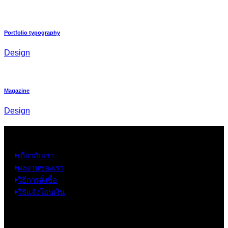
Portfolio typography
Design
Magazine
Design
ข้อมูล
เกี่ยวกับเรา
ผลงานของเรา
วิธีการสั่งซื้อ
วิธีแจ้งโอนเงิน
ข้อมูลติดต่อ