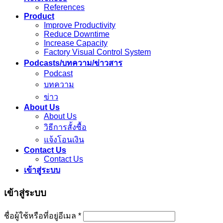
References
Product
Improve Productivity
Reduce Downtime
Increase Capacity
Factory Visual Control System
Podcasts/บทความ/ข่าวสาร
Podcast
บทความ
ข่าว
About Us
About Us
วิธีการสั้งซื้อ
แจ้งโอนเงิน
Contact Us
Contact Us
เข้าสู่ระบบ
เข้าสู่ระบบ
ชื่อผู้ใช้หรือที่อยู่อีเมล
*