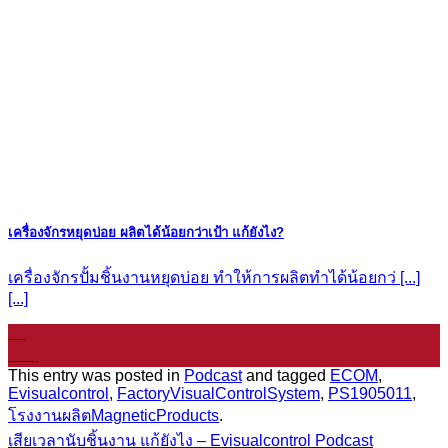
เครื่องจักรหยุดบ่อย ผลิตได้น้อยกว่าเป้า แก้ยังไง?
เครื่องจักรปั้มชิ้นงานหยุดบ่อย ทำให้การผลิตทำได้น้อยกว่ [...]
[...]
11
ม.ค.
This entry was posted in
Podcast
and tagged
ECOM
,
Evisualcontrol
,
FactoryVisualControlSystem
,
PS1905011
,
โรงงานผลิตMagneticProducts
.
เสียเวลานับชิ้นงาน แก้ยังไง – Evisualcontrol Podcast