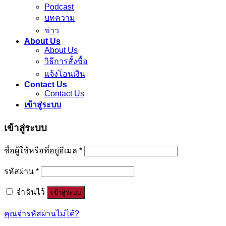
Podcast
บทความ
ข่าว
About Us
About Us
วิธีการสั้งซื้อ
แจ้งโอนเงิน
Contact Us
Contact Us
เข้าสู่ระบบ
เข้าสู่ระบบ
ชื่อผู้ใช้หรือที่อยู่อีเมล
*
รหัสผ่าน
*
จำฉันไว้
เข้าสู่ระบบ
คุณจำรหัสผ่านไม่ได้?