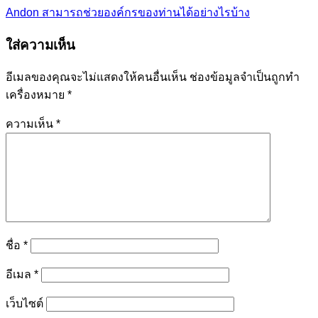
Andon สามารถช่วยองค์กรของท่านได้อย่างไรบ้าง
ใส่ความเห็น
อีเมลของคุณจะไม่แสดงให้คนอื่นเห็น
ช่องข้อมูลจำเป็นถูกทำ
เครื่องหมาย
*
ความเห็น
*
ชื่อ
*
อีเมล
*
เว็บไซต์