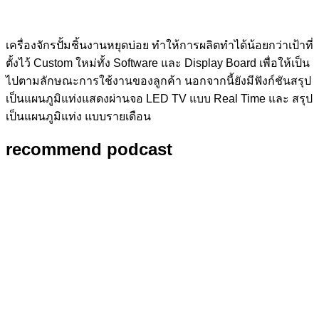
เครื่องจักรปั้มชิ้นงานหยุดบ่อย ทำให้การผลิตทำได้น้อยกว่าเป้าที่
ตั้งไว้ Custom ใหม่ทั้ง Software และ Display Board เพื่อให้เป็น
ไปตามลักษณะการใช้งานของลูกค้า นอกจากนี้ยังมีฟังก์ชันสรุป
เป็นแผนภูมิแท่งแสดงผ่านจอ LED TV แบบ Real Time และ สรุป
เป็นแผนภูมิแท่ง แบบรายเดือน
recommend podcast