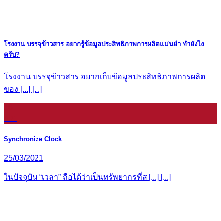
โรงงาน บรรจุข้าวสาร อยากรู้ข้อมูลประสิทธิภาพการผลิตแม่นยำ ทำยังไง
ครับ?
โรงงาน บรรจุข้าวสาร อยากเก็บข้อมูลประสิทธิภาพการผลิต
ของ [...] [...]
16
ก.ย.
Synchronize Clock
25/03/2021
ในปัจจุบัน “เวลา” ถือได้ว่าเป็นทรัพยากรที่ส [...] [...]