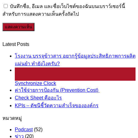
บันทึกชื่อ, อีเมล และชื่อเว็บไซต์ของฉันบนเบราว์เซอร์นี้
สำหรับการแสดงความเห็นครั้งถัดไป
Latest Posts
โรงงาน บรรจุข้าวสาร อยากรู้ข้อมูลประสิทธิภาพการผลิต
แม่นยำ ทำยังไงครับ?
25
มี.ค.
Synchronize Clock
ค่าใช้จ่ายการป้องกัน (Prevention Cost)
Check Sheet คืออะไร
KPIs – ดัชนีชี้วัดความสำเร็จขององค์กร
หมวดหมู่
Podcast
(52)
ข่าว
(20)