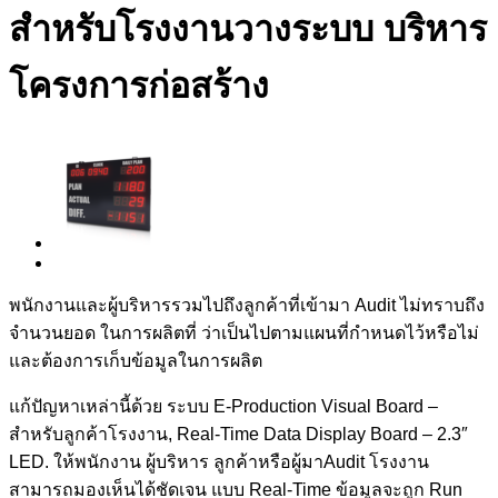
สำหรับโรงงานวางระบบ บริหาร
โครงการก่อสร้าง
พนักงานและผู้บริหารรวมไปถึงลูกค้าที่เข้ามา Audit ไม่ทราบถึง
จำนวนยอด ในการผลิตที่ ว่าเป็นไปตามแผนที่กำหนดไว้หรือไม่
และต้องการเก็บข้อมูลในการผลิต
แก้ปัญหาเหล่านี้ด้วย ระบบ E-Production Visual Board –
สำหรับลูกค้าโรงงาน, Real-Time Data Display Board – 2.3″
LED. ให้พนักงาน ผู้บริหาร ลูกค้าหรือผู้มาAudit โรงงาน
สามารถมองเห็นได้ชัดเจน แบบ Real-Time ข้อมูลจะถูก Run