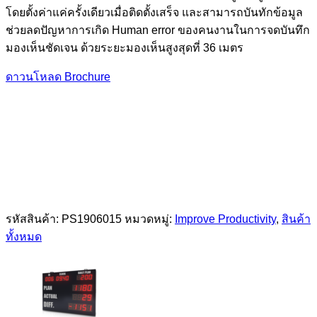
โดยตั้งค่าแค่ครั้งเดียวเมื่อติดตั้งเสร็จ และสามารถบันทักข้อมูล
ช่วยลดปัญหาการเกิด Human error ของคนงานในการจดบันทึก
มองเห็นชัดเจน ด้วยระยะมองเห็นสูงสุดที่ 36 เมตร
ดาวนโหลด Brochure
รหัสสินค้า:
PS1906015
หมวดหมู่:
Improve Productivity
,
สินค้า
ทั้งหมด