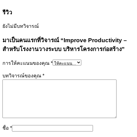
รีวิว
ยังไม่มีบทวิจารณ์
มาเป็นคนแรกที่วิจารณ์ “Improve Productivity –
สำหรับโรงงานวางระบบ บริหารโครงการก่อสร้าง”
การให้คะแนนของคุณ
*
บทวิจารณ์ของคุณ
*
ชื่อ
*