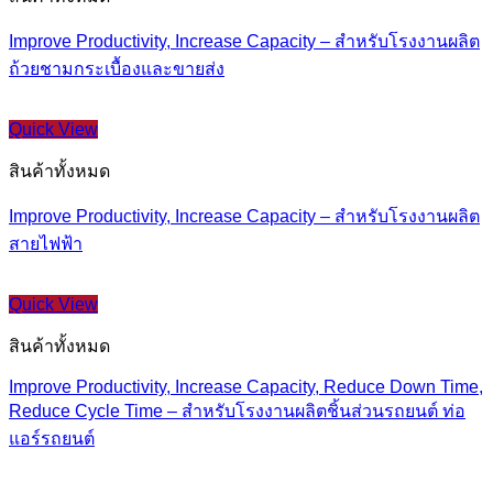
Improve Productivity, Increase Capacity – สำหรับโรงงานผลิต
ถ้วยชามกระเบื้องและขายส่ง
Quick View
สินค้าทั้งหมด
Improve Productivity, Increase Capacity – สำหรับโรงงานผลิต
สายไฟฟ้า
Quick View
สินค้าทั้งหมด
Improve Productivity, Increase Capacity, Reduce Down Time,
Reduce Cycle Time – สำหรับโรงงานผลิตชิ้นส่วนรถยนต์ ท่อ
แอร์รถยนต์