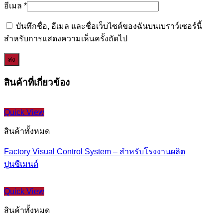
อีเมล
*
บันทึกชื่อ, อีเมล และชื่อเว็บไซต์ของฉันบนเบราว์เซอร์นี้
สำหรับการแสดงความเห็นครั้งถัดไป
สินค้าที่เกี่ยวข้อง
Quick View
สินค้าทั้งหมด
Factory Visual Control System – สำหรับโรงงานผลิต
ปูนซีเมนต์
Quick View
สินค้าทั้งหมด