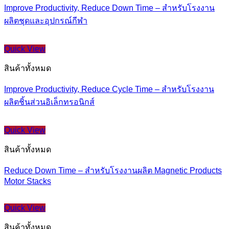
Improve Productivity, Reduce Down Time – สำหรับโรงงาน
ผลิตชุดและอุปกรณ์กีฬา
Quick View
สินค้าทั้งหมด
Improve Productivity, Reduce Cycle Time – สำหรับโรงงาน
ผลิตชิ้นส่วนอิเล็กทรอนิกส์
Quick View
สินค้าทั้งหมด
Reduce Down Time – สำหรับโรงงานผลิต Magnetic Products
Motor Stacks
Quick View
สินค้าทั้งหมด