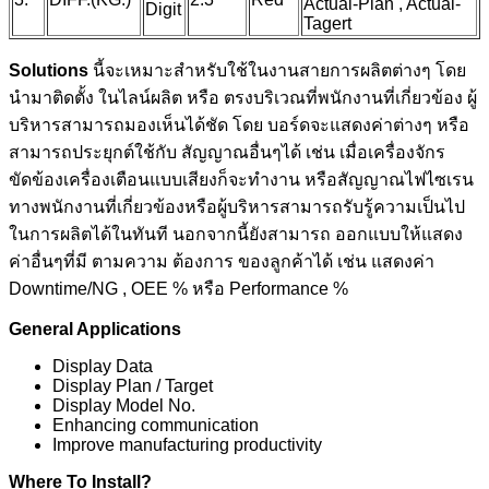
Actual-Plan , Actual-
Digit
Tagert
Solutions
นี้จะเหมาะสำหรับใช้ในงานสายการผลิตต่างๆ โดย
นำมาติดตั้ง ในไลน์ผลิต หรือ ตรงบริเวณที่พนักงานที่เกี่ยวข้อง ผู้
บริหารสามารถมองเห็นได้ชัด โดย บอร์ดจะแสดงค่าต่างๆ หรือ
สามารถประยุกต์ใช้กับ สัญญาณอื่นๆได้ เช่น เมื่อเครื่องจักร
ขัดข้องเครื่องเตือนแบบเสียงก็จะทำงาน หรือสัญญาณไฟไซเรน
ทางพนักงานที่เกี่ยวข้องหรือผู้บริหารสามารถรับรู้ความเป็นไป
ในการผลิตได้ในทันที นอกจากนี้ยังสามารถ ออกแบบให้แสดง
ค่าอื่นๆที่มี ตามความ ต้องการ ของลูกค้าได้ เช่น แสดงค่า
Downtime/NG , OEE % หรือ Performance %
General Applications
Display Data
Display Plan / Target
Display Model No.
Enhancing communication
Improve manufacturing productivity
Where To Install?