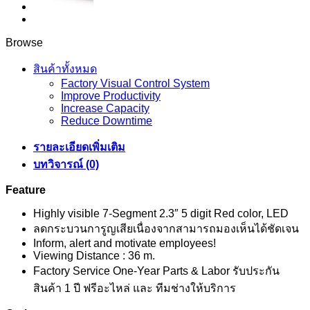
Browse
สินค้าทั้งหมด
Factory Visual Control System
Improve Productivity
Increase Capacity
Reduce Downtime
รายละเอียดเพิ่มเติม
บทวิจารณ์ (0)
Feature
Highly visible 7-Segment 2.3″ 5 digit Red color, LED
ลดกระบวนการูญเสียเนื่องจากสามารถมองเห็นได้ชัดเจน
Inform, alert and motivate employees!
Viewing Distance : 36 m.
Factory Service One-Year Parts & Labor รับประกัน
สินค้า 1 ปี ฟรีอะไหล่ และ ทีมช่างให้บริการ