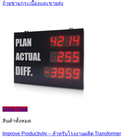
ถ้วยชามกระเบื้องและขายส่ง
Quick View
สินค้าทั้งหมด
Improve Productivity – สำหรับโรงงานผลิต Transformer