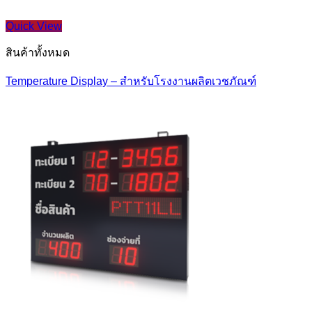
Quick View
สินค้าทั้งหมด
Temperature Display – สำหรับโรงงานผลิตเวชภัณฑ์