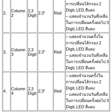
การเปลี่ยนไส้กรอง 2
Digit, LED สีแดง
Column
2,3
2.
2.3”
Red
2
Digit
– แสดงจำนวนวันที่เหลือ
ในการเปลี่ยนครั้งต่อไป 3
Digit, LED สีแดง
– แสดงจำนวนครั้งใน
การเปลี่ยนไส้กรอง 2
Digit, LED สีแดง
Column
2,3
3.
2.3”
Red
3
Digit
– แสดงจำนวนวันที่เหลือ
ในการเปลี่ยนครั้งต่อไป 3
Digit, LED สีแดง
– แสดงจำนวนครั้งใน
การเปลี่ยนไส้กรอง 2
Digit, LED สีแดง
Column
2,3
4.
2.3”
Red
4
Digit
– แสดงจำนวนวันที่เหลือ
ในการเปลี่ยนครั้งต่อไป 3
Digit, LED สีแดง