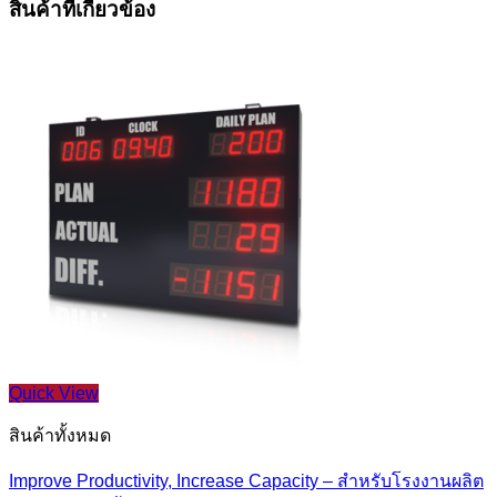
สินค้าที่เกี่ยวข้อง
Quick View
สินค้าทั้งหมด
Improve Productivity, Increase Capacity – สำหรับโรงงานผลิต