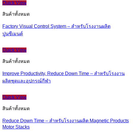
Quick View
สินค้าทั้งหมด
Factory Visual Control System – สำหรับโรงงานผลิต
ปูนซีเมนต์
Quick View
สินค้าทั้งหมด
Improve Productivity, Reduce Down Time – สำหรับโรงงาน
ผลิตชุดและอุปกรณ์กีฬา
Quick View
สินค้าทั้งหมด
Reduce Down Time – สำหรับโรงงานผลิต Magnetic Products
Motor Stacks