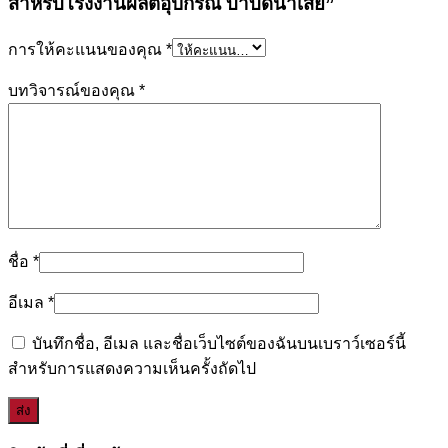
สำหรับโรงงานผลิตอุปกรณ์ บำบัดน้ำเสีย”
การให้คะแนนของคุณ
*
บทวิจารณ์ของคุณ
*
ชื่อ
*
อีเมล
*
บันทึกชื่อ, อีเมล และชื่อเว็บไซต์ของฉันบนเบราว์เซอร์นี้
สำหรับการแสดงความเห็นครั้งถัดไป