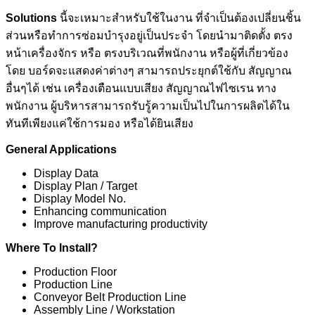
Solutions
นี้จะเหมาะสำหรับใช้ในงาน ที่จำเป็นต้องเปลี่ยนชิ้น
ส่วนหรือทำการซ่อมบำรุงอยู่เป็นประจำ โดยนำมาติดตั้ง ตรง
หน้าเครื่องจักร หรือ ตรงบริเวณที่พนักงาน หรือผู้ที่เกี่ยวข้อง
โดย บอร์ดจะแสดงค่าต่างๆ สามารถประยุกต์ใช้กับ สัญญาณ
อื่นๆได้ เช่น เครื่องเตือนแบบเสียง สัญญาณไฟไซเรน ทาง
พนักงาน ผู้บริหารสามารถรับรู้ความเป็นไปในการผลิตได้ใน
ทันทีเพียงแค่ใช้การมอง หรือได้ยินเสียง
General Applications
Display Data
Display Plan / Target
Display Model No.
Enhancing communication
Improve manufacturing productivity
Where To Install?
Production Floor
Production Line
Conveyor Belt Production Line
Assembly Line / Workstation