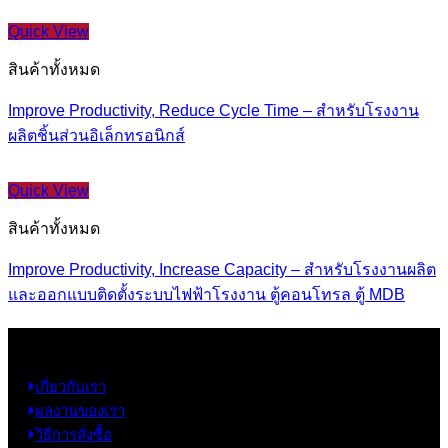
Quick View
สินค้าทั้งหมด
Improve Productivity, Reduce Cycle Time – สำหรับโรงงาน
ผลิตชิ้นส่วนอิเล็กทรอนิกส์
Quick View
สินค้าทั้งหมด
Improve Productivity, Increase Capacity – สำหรับโรงงานผลิต
และออกแบบติดตั้งระบบไฟฟ้าโรงงาน ตู้คอนโทรล ตู้ MDB
ข้อมูล
เกี่ยวกับเรา
ผลงานของเรา
วิธีการสั่งซื้อ