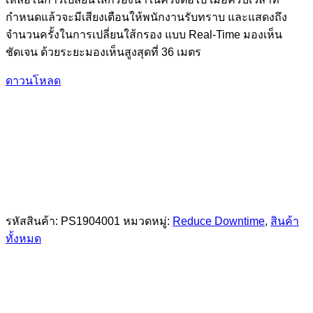
กำหนดแล้วจะมีเสียงเตือนให้พนักงานรับทราบ และแสดงถึง
จำนวนครั้งในการเปลี่ยนใส้กรอง แบบ Real-Time มองเห็น
ชัดเจน ด้วยระยะมองเห็นสูงสุดที่ 36 เมตร
ดาวนโหลด
รหัสสินค้า:
PS1904001
หมวดหมู่:
Reduce Downtime
,
สินค้า
ทั้งหมด