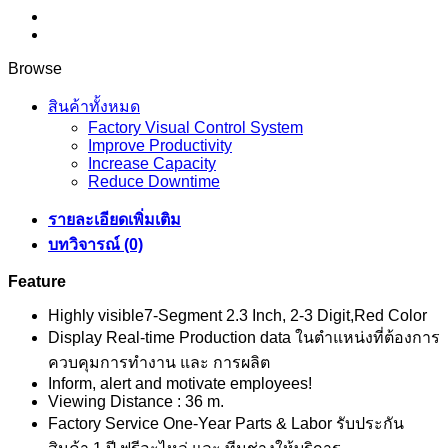
Browse
สินค้าทั้งหมด
Factory Visual Control System
Improve Productivity
Increase Capacity
Reduce Downtime
รายละเอียดเพิ่มเติม
บทวิจารณ์ (0)
Feature
Highly visible7-Segment 2.3 Inch, 2-3 Digit,Red Color
Display Real-time Production data ในตำแหน่งที่ต้องการ
ควบคุมการทำงาน และ การผลิต
Inform, alert and motivate employees!
Viewing Distance : 36 m.
Factory Service One-Year Parts & Labor รับประกัน