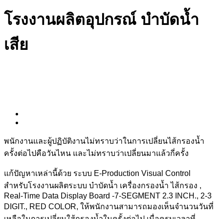
โรงงานผลิตอุปกรณ์ บำบัดน้ำ
เสีย
พนักงานและผู้ปฏิบัติงานไม่ทราบว่าในการเปลี่ยนไส้กรองน้ำ
ครั้งต่อไปคือวันไหน และไม่ทราบว่าเปลี่ยนมาแล้วกี่ครั้ง
แก้ปัญหาเหล่านี้ด้วย ระบบ E-Production Visual Control
สำหรับโรงงานผลิตระบบ บำบัดน้ำ เครื่องกรองน้ำ ไส้กรอง ,
Real-Time Data Display Board -7-SEGMENT 2.3 INCH., 2-3
DIGIT., RED COLOR, ให้พนักงานสามารถมองเห็นจำนวนวันที่
เหลือในการเปลี่ยนใส้กรองน้ำในครั้งต่อไป เมื่อครบเวลาที่