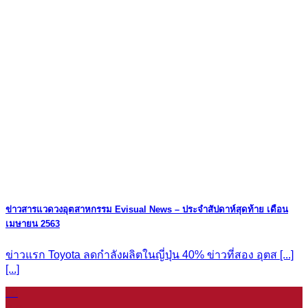
ข่าวสารแวดวงอุตสาหกรรม Evisual News – ประจำสัปดาห์สุดท้าย เดือน
เมษายน 2563
ข่าวแรก Toyota ลดกำลังผลิตในญี่ปุ่น 40% ข่าวที่สอง อุตส [...]
[...]
08
ม.ค.