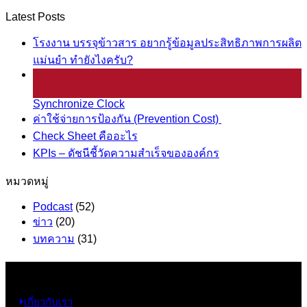
Latest Posts
โรงงาน บรรจุข้าวสาร อยากรู้ข้อมูลประสิทธิภาพการผลิต
แม่นยำ ทำยังไงครับ?
25
มี.ค.
Synchronize Clock
ค่าใช้จ่ายการป้องกัน (Prevention Cost)
Check Sheet คืออะไร
KPIs – ดัชนีชี้วัดความสำเร็จขององค์กร
หมวดหมู่
Podcast
(52)
ข่าว
(20)
บทความ
(31)
ข้อมูล
เกี่ยวกับเรา