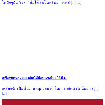
ในปัจจุบัน “เวลา” ถือได้ว่าเป็นทรัพยากรที่ส [...] [...]
เครื่องจักรหยุดบ่อย ผลิตได้น้อยกว่าเป้า แก้ยังไง?
เครื่องจักรปั้มชิ้นงานหยุดบ่อย ทำให้การผลิตทำได้น้อยกว่ [...]
[...]
11