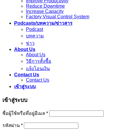
Improve Productivity
Reduce Downtime
Increase Capacity
Factory Visual Control System
Podcasts/บทความ/ข่าวสาร
Podcast
บทความ
ข่าว
About Us
About Us
วิธีการสั้งซื้อ
แจ้งโอนเงิน
Contact Us
Contact Us
เข้าสู่ระบบ
เข้าสู่ระบบ
ชื่อผู้ใช้หรือที่อยู่อีเมล
*
รหัสผ่าน
*