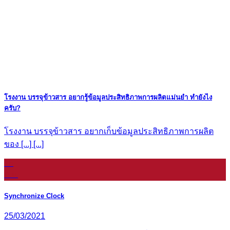
โรงงาน บรรจุข้าวสาร อยากรู้ข้อมูลประสิทธิภาพการผลิตแม่นยำ ทำยังไง
ครับ?
โรงงาน บรรจุข้าวสาร อยากเก็บข้อมูลประสิทธิภาพการผลิต
ของ [...] [...]
16
ก.ย.
Synchronize Clock
25/03/2021