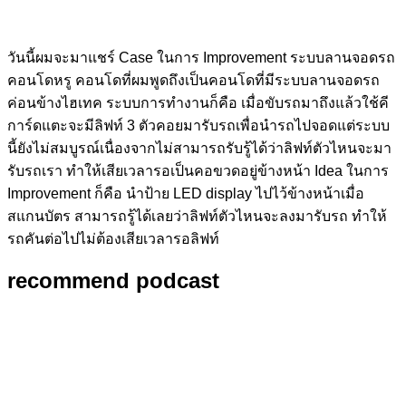
วันนี้ผมจะมาแชร์ Case ในการ Improvement ระบบลานจอดรถ
คอนโดหรู คอนโดที่ผมพูดถึงเป็นคอนโดที่มีระบบลานจอดรถ
ค่อนข้างไฮเทค ระบบการทำงานก็คือ เมื่อขับรถมาถึงแล้วใช้คี
การ์ดแตะจะมีลิฟท์ 3 ตัวคอยมารับรถเพื่อนำรถไปจอดแต่ระบบ
นี้ยังไม่สมบูรณ์เนื่องจากไม่สามารถรับรู้ได้ว่าลิฟท์ตัวไหนจะมา
รับรถเรา ทำให้เสียเวลารอเป็นคอขวดอยู่ข้างหน้า Idea ในการ
Improvement ก็คือ นำป้าย LED display ไปไว้ข้างหน้าเมื่อ
สแกนบัตร สามารถรู้ได้เลยว่าลิฟท์ตัวไหนจะลงมารับรถ ทำให้
รถคันต่อไปไม่ต้องเสียเวลารอลิฟท์
recommend podcast