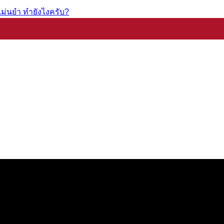
ม่นยำ ทำยังไงครับ?