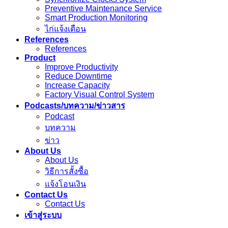
Preventive Maintenance Service
Smart Production Monitoring
ไก่แจ้งเตือน
References
References
Product
Improve Productivity
Reduce Downtime
Increase Capacity
Factory Visual Control System
Podcasts/บทความ/ข่าวสาร
Podcast
บทความ
ข่าว
About Us
About Us
วิธีการสั้งซื้อ
แจ้งโอนเงิน
Contact Us
Contact Us
เข้าสู่ระบบ