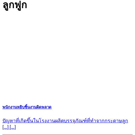
ลูกฟูก
พนักงานหยิบชิ้นงานผิดพลาด
ปัญหาที่เกิดขึ้นในโรงงานผลิตบรรจุภัณฑ์ที่ทำจากกระดาษลูก
[...] [...]