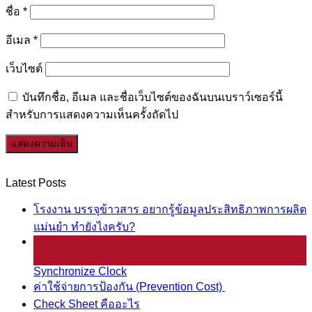
ชื่อ
*
อีเมล
*
เว็บไซต์
บันทึกชื่อ, อีเมล และชื่อเว็บไซต์ของฉันบนเบราว์เซอร์นี้
สำหรับการแสดงความเห็นครั้งถัดไป
Latest Posts
โรงงาน บรรจุข้าวสาร อยากรู้ข้อมูลประสิทธิภาพการผลิต
แม่นยำ ทำยังไงครับ?
25
มี.ค.
Synchronize Clock
ค่าใช้จ่ายการป้องกัน (Prevention Cost)
Check Sheet คืออะไร