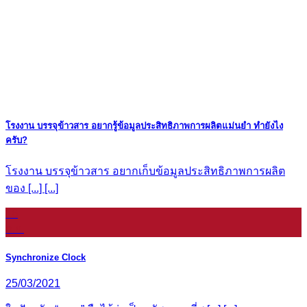
โรงงาน บรรจุข้าวสาร อยากรู้ข้อมูลประสิทธิภาพการผลิตแม่นยำ ทำยังไง
ครับ?
โรงงาน บรรจุข้าวสาร อยากเก็บข้อมูลประสิทธิภาพการผลิต
ของ [...] [...]
16
ก.ย.
Synchronize Clock
25/03/2021