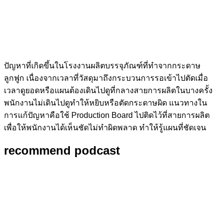
ปัญหาที่เกิดขึ้นในโรงงานผลิตบรรจุภัณฑ์ที่ทำจากกระดาษ
ลูกฟูก เนื่องจากเวลาที่วัสดุมาถึงกระบวนการรอเข้าไปตัดเมื่อ
เวลาดูยอดหรือแผนต้องเดินไปดูที่กลางสายการผลิตในบางครั้ง
พนักงานไม่เดินไปดูทำให้หยิบหรือตัดกระดาษผิด แนวทางใน
การแก้ปัญหาคือใช้ Production Board ไปติดไว้ที่สายการผลิต
เพื่อให้พนักงานได้เห็นชัดไม่ทำผิดพลาด ทำให้รู้แผนที่ชัดเจน
recommend podcast