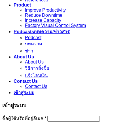
Product
Improve Productivity
Reduce Downtime
Increase Capacity
Factory Visual Control System
Podcasts/บทความ/ข่าวสาร
Podcast
บทความ
ข่าว
About Us
About Us
วิธีการสั้งซื้อ
แจ้งโอนเงิน
Contact Us
Contact Us
เข้าสู่ระบบ
เข้าสู่ระบบ
ชื่อผู้ใช้หรือที่อยู่อีเมล
*