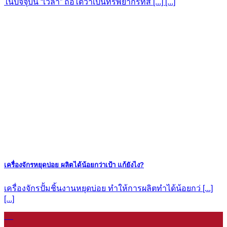
ในปัจจุบัน “เวลา” ถือได้ว่าเป็นทรัพยากรที่ส [...] [...]
เครื่องจักรหยุดบ่อย ผลิตได้น้อยกว่าเป้า แก้ยังไง?
เครื่องจักรปั้มชิ้นงานหยุดบ่อย ทำให้การผลิตทำได้น้อยกว่ [...]
[...]
11