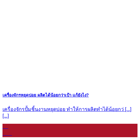
เครื่องจักรหยุดบ่อย ผลิตได้น้อยกว่าเป้า แก้ยังไง?
เครื่องจักรปั้มชิ้นงานหยุดบ่อย ทำให้การผลิตทำได้น้อยกว่ [...]
[...]
11
ม.ค.