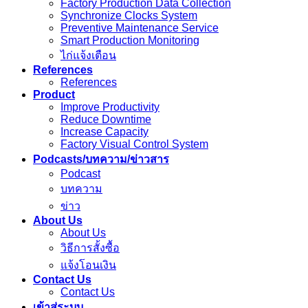
Factory Production Data Collection
Synchronize Clocks System
Preventive Maintenance Service
Smart Production Monitoring
ไก่แจ้งเตือน
References
References
Product
Improve Productivity
Reduce Downtime
Increase Capacity
Factory Visual Control System
Podcasts/บทความ/ข่าวสาร
Podcast
บทความ
ข่าว
About Us
About Us
วิธีการสั้งซื้อ
แจ้งโอนเงิน
Contact Us
Contact Us
เข้าสู่ระบบ