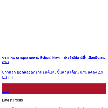
ข่าวสารแวดวงอุตสาหกรรม Evisual News – ประจำสัปดาห์ที่4 เดือนมีนาคม
2563
ข่าวแรก ยอดส่งออกยานยนต์และชิ้นส่วน เดือน ก.พ. ลดลง 2.9
[...] [...]
08
ม.ค.
Latest Posts