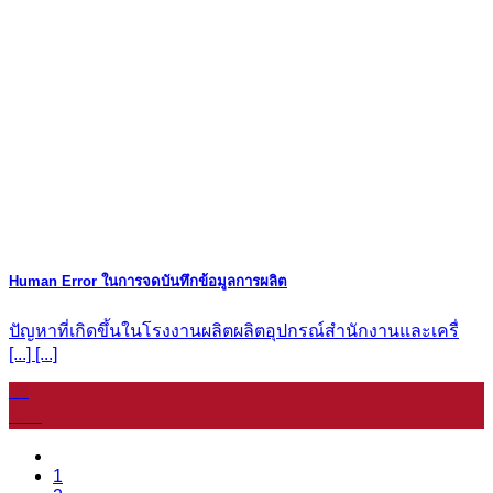
Human Error ในการจดบันทึกข้อมูลการผลิต
ปัญหาที่เกิดขึ้นในโรงงานผลิตผลิตอุปกรณ์สำนักงานและเครื่
[...] [...]
06
ม.ค.
1