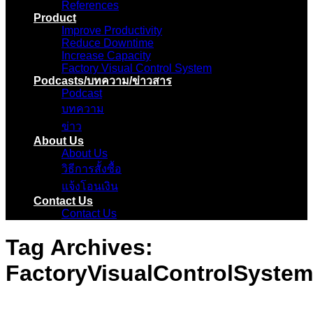
References
Product
Improve Productivity
Reduce Downtime
Increase Capacity
Factory Visual Control System
Podcasts/บทความ/ข่าวสาร
Podcast
บทความ
ข่าว
About Us
About Us
วิธีการสั้งซื้อ
แจ้งโอนเงิน
Contact Us
Contact Us
Tag Archives:
FactoryVisualControlSystem