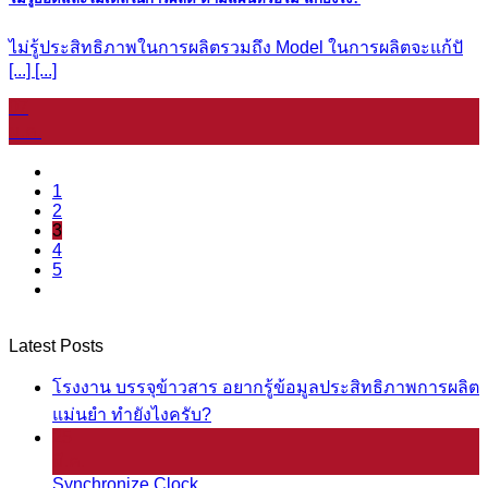
ไม่รู้ประสิทธิภาพในการผลิตรวมถึง Model ในการผลิตจะแก้ปั
[...] [...]
07
ม.ค.
1
2
3
4
5
Latest Posts
โรงงาน บรรจุข้าวสาร อยากรู้ข้อมูลประสิทธิภาพการผลิต
แม่นยำ ทำยังไงครับ?
25
มี.ค.
Synchronize Clock