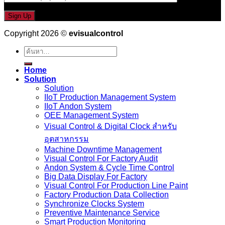
Copyright 2026 ©
evisualcontrol
ค้นหา:
Home
Solution
Solution
IIoT Production Management System
IIoT Andon System
OEE Management System
Visual Control & Digital Clock สำหรับ
อุตสาหกรรม
Machine Downtime Management
Visual Control For Factory Audit
Andon System & Cycle Time Control
Big Data Display For Factory
Visual Control For Production Line Paint
Factory Production Data Collection
Synchronize Clocks System
Preventive Maintenance Service
Smart Production Monitoring