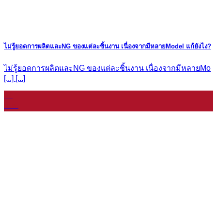
ไม่รู้ยอดการผลิตและNG ของแต่ละชิ้นงาน เนื่องจากมีหลายModel แก้ยังไง?
ไม่รู้ยอดการผลิตและNG ของแต่ละชิ้นงาน เนื่องจากมีหลายMo
[...] [...]
07
ม.ค.