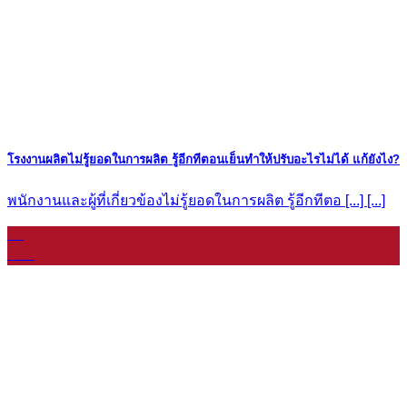
โรงงานผลิตไม่รู้ยอดในการผลิต รู้อีกทีตอนเย็นทำให้ปรับอะไรไม่ได้ แก้ยังไง?
พนักงานและผู้ที่เกี่ยวข้องไม่รู้ยอดในการผลิต รู้อีกทีตอ [...] [...]
11
ม.ค.