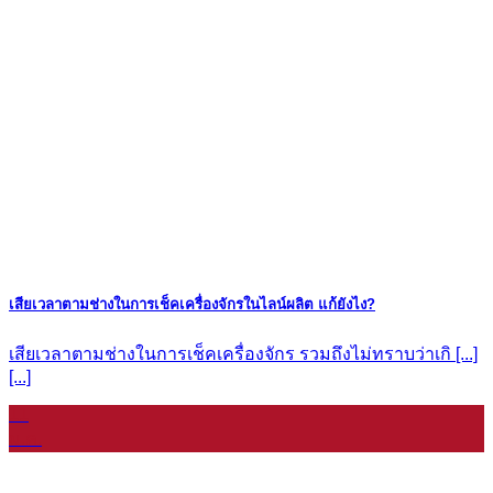
เสียเวลาตามช่างในการเช็คเครื่องจักรในไลน์ผลิต แก้ยังไง?
เสียเวลาตามช่างในการเช็คเครื่องจักร รวมถึงไม่ทราบว่าเกิ [...]
[...]
11
ม.ค.