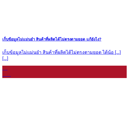
เก็บข้อมูลไม่แม่นยำ สินค้าที่ผลิตได้ไม่ตรงตามยอด แก้ยังไง?
เก็บข้อมูลไม่แม่นยำ สินค้าที่ผลิตได้ไม่ตรงตามยอด ได้น้อ [...]
[...]
08
ม.ค.