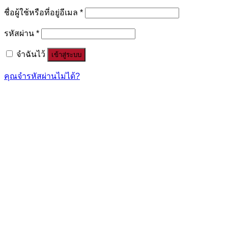
ชื่อผู้ใช้หรือที่อยู่อีเมล
*
รหัสผ่าน
*
จำฉันไว้
เข้าสู่ระบบ
คุณจำรหัสผ่านไม่ได้?