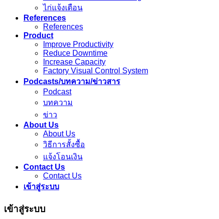
ไก่แจ้งเตือน
References
References
Product
Improve Productivity
Reduce Downtime
Increase Capacity
Factory Visual Control System
Podcasts/บทความ/ข่าวสาร
Podcast
บทความ
ข่าว
About Us
About Us
วิธีการสั้งซื้อ
แจ้งโอนเงิน
Contact Us
Contact Us
เข้าสู่ระบบ
เข้าสู่ระบบ