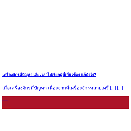
เครื่องจักรมีปัญหา เสียเวลาไปเรียกผู้ที่เกี่ยวข้อง แก้ยังไง?
เมื่อเครื่องจักรมีปัญหา เนื่องจากมีเครื่องจักรหลายเครื่ [...] [...]
11
ม.ค.