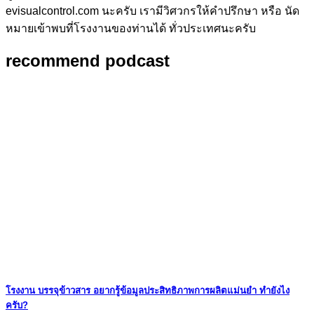
evisualcontrol.com นะครับ เรามีวิศวกรให้คำปรึกษา หรือ นัด
หมายเข้าพบที่โรงงานของท่านได้ ทั่วประเทศนะครับ
recommend podcast
โรงงาน บรรจุข้าวสาร อยากรู้ข้อมูลประสิทธิภาพการผลิตแม่นยำ ทำยังไง
ครับ?