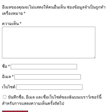
อีเมลของคุณจะไม่แสดงให้คนอื่นเห็น
ช่องข้อมูลจำเป็นถูกทำ
เครื่องหมาย
*
ความเห็น
*
ชื่อ
*
อีเมล
*
เว็บไซต์
บันทึกชื่อ, อีเมล และชื่อเว็บไซต์ของฉันบนเบราว์เซอร์นี้
สำหรับการแสดงความเห็นครั้งถัดไป