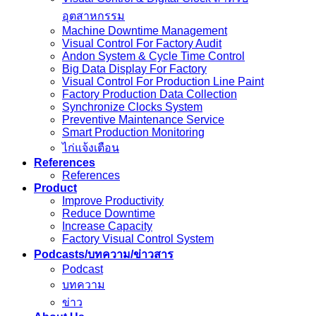
อุตสาหกรรม
Machine Downtime Management
Visual Control For Factory Audit
Andon System & Cycle Time Control
Big Data Display For Factory
Visual Control For Production Line Paint
Factory Production Data Collection
Synchronize Clocks System
Preventive Maintenance Service
Smart Production Monitoring
ไก่แจ้งเตือน
References
References
Product
Improve Productivity
Reduce Downtime
Increase Capacity
Factory Visual Control System
Podcasts/บทความ/ข่าวสาร
Podcast
บทความ
ข่าว