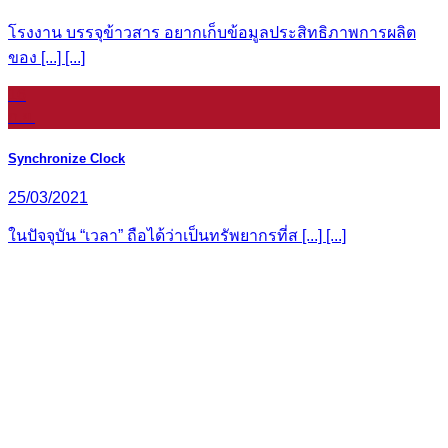
โรงงาน บรรจุข้าวสาร อยากเก็บข้อมูลประสิทธิภาพการผลิต
ของ [...] [...]
16
ก.ย.
Synchronize Clock
25/03/2021
ในปัจจุบัน “เวลา” ถือได้ว่าเป็นทรัพยากรที่ส [...] [...]