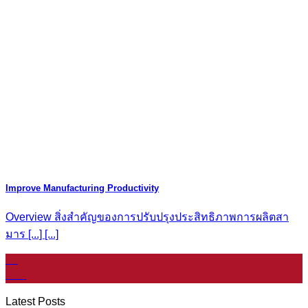
Improve Manufacturing Productivity
Overview สิ่งสำคัญของการปรับปรุงประสิทธิภาพการผลิตสา
มาร [...] [...]
07
ม.ค.
Latest Posts