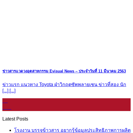
ข่าวสารแวดวงอุตสาหกรรม Evisual News – ประจำวันที่ 11 มีนาคม 2563
ข่าวแรก แนวทาง Toyota ฝ่าวิกฤตซัพพลายเชน ข่าวที่สอง นัก
[...] [...]
08
ม.ค.
Latest Posts
โรงงาน บรรจุข้าวสาร อยากรู้ข้อมูลประสิทธิภาพการผลิต