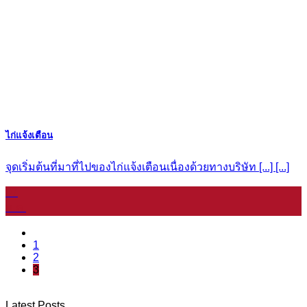
ไก่แจ้งเตือน
จุดเริ่มต้นที่มาที่ไปของไก่แจ้งเตือนเนื่องด้วยทางบริษัท [...] [...]
07
ม.ค.
1
2
3
Latest Posts