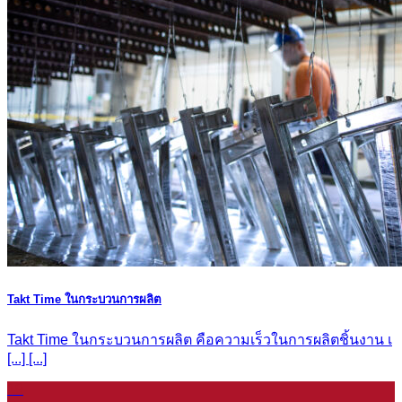
Takt Time ในกระบวนการผลิต
Takt Time ในกระบวนการผลิต คือความเร็วในการผลิตชิ้นงาน เ
[...] [...]
19