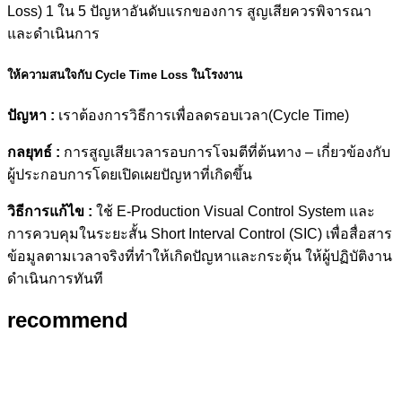
Loss) 1 ใน 5 ปัญหาอันดับแรกของการ สูญเสียควรพิจารณา
และดำเนินการ
ให้ความสนใจกับ Cycle Time Loss ในโรงงาน
ปัญหา :
เราต้องการวิธีการเพื่อลดรอบเวลา(Cycle Time)
กลยุทธ์ :
การสูญเสียเวลารอบการโจมตีที่ต้นทาง – เกี่ยวข้องกับ
ผู้ประกอบการโดยเปิดเผยปัญหาที่เกิดขึ้น
วิธีการแก้ไข :
ใช้ E-Production Visual Control System และ
การควบคุมในระยะสั้น Short Interval Control (SIC) เพื่อสื่อสาร
ข้อมูลตามเวลาจริงที่ทำให้เกิดปัญหาและกระตุ้น ให้ผู้ปฏิบัติงาน
ดำเนินการทันที
recommend