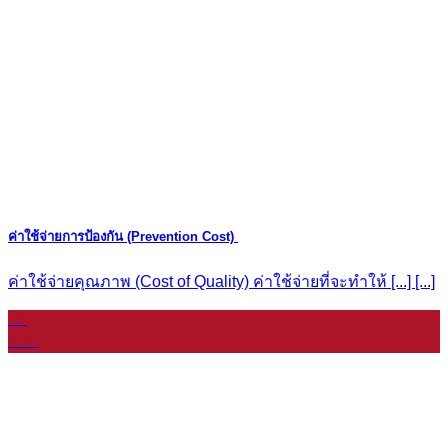
ค่าใช้จ่ายการป้องกัน (Prevention Cost)
ค่าใช้จ่ายคุณภาพ (Cost of Quality) ค่าใช้จ่ายที่จะทำให้ [...] [...]
19
มี.ค.