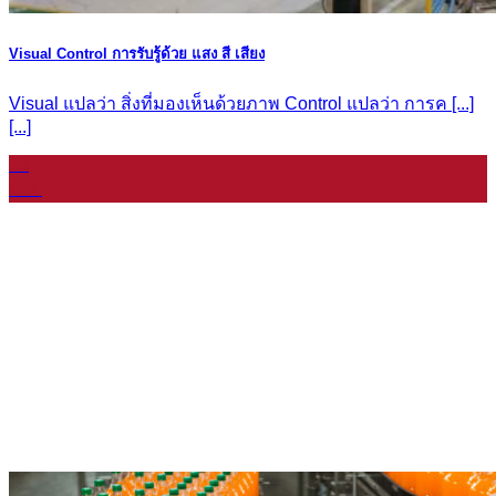
Visual Control การรับรู้ด้วย แสง สี เสียง
Visual แปลว่า สิ่งที่มองเห็นด้วยภาพ Control แปลว่า การค [...]
[...]
19
มี.ค.