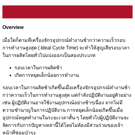
07
ม.ค.
Overview
เมื่อใดก็ตามที่เครื่องจักรอุปกรณ์ทำงานช้ากว่าความเร็วรอบ
การทำงานสูงสุด ( Ideal Cycle Time) จะทำให้สูญเสียรอบเวลา
ในการผลิตโดยทั่วไปแบ่งออกเป็นสองประเภท
รอบเวลาในการผลิตช้า
เกิดการหยุดเล็กน้อยการทำงาน
รอบเวลาในการผลิตช้าเกิดขึ้นเมื่อเครื่องจักรอุปกรณ์ทำงานช้า
กว่าความเร็วในการทำงานสูงสุด แต่กำลังปฏิบัติงานอยู่ตัวอย่าง
เช่น ผู้ปฏิบัติงานอาจใช้งานอุปกรณ์อย่างช้าๆเนื่อง จากไม่มี
ความชำนาญในการปฏิบัติงาน การหยุดเล็กน้อยเกิดขึ้นเมื่อ
อุปกรณ์หยุดทำงานในระยะเวลาสั้น ๆ โดยทั่วไปผู้ปฏิบัติงานจะ
จัดการกับการปัญหาเหล่านี้ได้โดยไม่ต้องมีส่วนร่วมของเจ้า
หน้าที่ซ่อมบำรุง