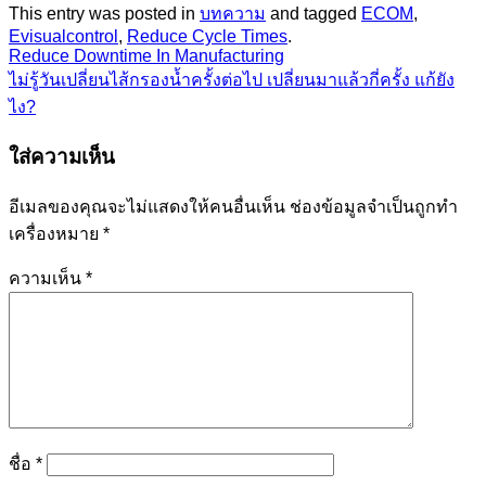
This entry was posted in
บทความ
and tagged
ECOM
,
Evisualcontrol
,
Reduce Cycle Times
.
Reduce Downtime In Manufacturing
ไม่รู้วันเปลี่ยนไส้กรองน้ำครั้งต่อไป เปลี่ยนมาแล้วกี่ครั้ง แก้ยัง
ไง?
ใส่ความเห็น
อีเมลของคุณจะไม่แสดงให้คนอื่นเห็น
ช่องข้อมูลจำเป็นถูกทำ
เครื่องหมาย
*
ความเห็น
*
ชื่อ
*