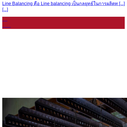
Line Balancing คือ Line balancing เป็นกลยุทธ์ในการผลิตท [...]
[...]
19
มี.ค.