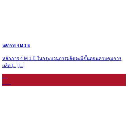
หลักการ 4 M 1 E
หลักการ 4 M 1 E ในกระบวนการผลิตจะมีขั้นตอนควบคุมการ
ผลิต [...] [...]
19
มี.ค.