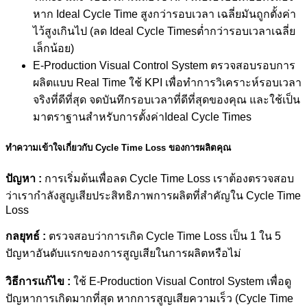
หาก Ideal Cycle Time สูงกว่ารอบเวลา เฉลี่ยมันถูกตั้งค่า
ไว้สูงเกินไป (ลด Ideal Cycle Timesต่ำกว่ารอบเวลาเฉลี่ย
เล็กน้อย)
E-Production Visual Control System ตรวจสอบรอบการ
ผลิตแบบ Real Time ใช้ KPI เพื่อทำการวิเคราะห์รอบเวลา
จริงที่ดีที่สุด จดบันทึกรอบเวลาที่ดีที่สุดของคุณ และใช้เป็น
มาตราฐานสำหรับการตั้งค่าIdeal Cycle Times
ทำความเข้าใจเกี่ยวกับ Cycle Time Loss ของการผลิตคุณ
ปัญหา :
การเริ่มต้นเพื่อลด Cycle Time Loss เราต้องตรวจสอบ
ว่าเรากำลังสูญเสียประสิทธิภาพการผลิตที่สำคัญใน Cycle Time
Loss
กลยุทธ์ :
ตรวจสอบว่าการเกิด Cycle Time Loss เป็น 1 ใน 5
ปัญหาอันดับแรกของการสูญเสียในการผลิตหรือไม่
วิธีการแก้ไข :
ใช้ E-Production Visual Control System เพื่อดู
ปัญหาการเกิดมากที่สุด หากการสูญเสียความเร็ว (Cycle Time