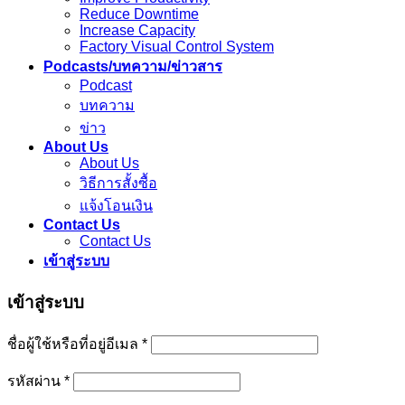
Reduce Downtime
Increase Capacity
Factory Visual Control System
Podcasts/บทความ/ข่าวสาร
Podcast
บทความ
ข่าว
About Us
About Us
วิธีการสั้งซื้อ
แจ้งโอนเงิน
Contact Us
Contact Us
เข้าสู่ระบบ
เข้าสู่ระบบ
ชื่อผู้ใช้หรือที่อยู่อีเมล
*
รหัสผ่าน
*