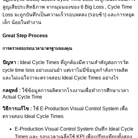
สูญเสียประสิทธิภาพ จากมุมมองของ 6 Big Loss , Cycle Time
Loss จะถูกบันทึกเป็นความเร็วรอบลดลง (รอบช้า) และการหยุด
เล็ก น้อยในทำงาน
Great Step Process
การตรวจสอบรอบเวลามาตรฐานของคุณ
ปัญหา :
Ideal Cycle Times ที่ถูกต้องมีความสำคัญต่อการวัด
cycle time loss อย่างแม่นยำ แต่เราไม่มีข้อมูลกำลังการผลิต
และไม่แน่ใจว่าจะตรวจสอบ Ideal Cycle Times อย่างไร
กลยุทธ์ :
ใช้ข้อมูลการผลิตจากโรงงานเพื่อทำการศึกษาเวลา
Actual Cycle Time
วิธีการแก้ไข :
ใช้ E-Production Visual Control System เพื่อ
ตรวจสอบ Ideal Cycle Times
E-Production Visual Control System บันทึก Ideal Cycle
Times และ รอบเวลาเฉลี่ยใช้ KPI เพื่อเปรียบเทียบทั้งสอง