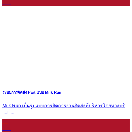
มี.ค.
ระบบการจัดส่ง Part แบบ Milk Run
Milk Run เป็นรูปแบบการจัดการงานจัดส่งที่บริหารโดยทางบริ
[...] [...]
19
มี.ค.