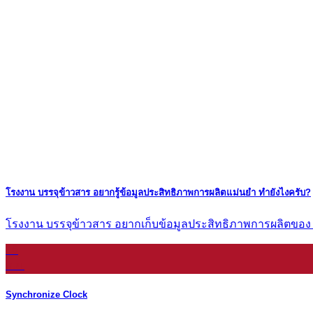
โรงงาน บรรจุข้าวสาร อยากรู้ข้อมูลประสิทธิภาพการผลิตแม่นยำ ทำยังไงครับ?
โรงงาน บรรจุข้าวสาร อยากเก็บข้อมูลประสิทธิภาพการผลิตของ [...
16
ก.ย.
Synchronize Clock