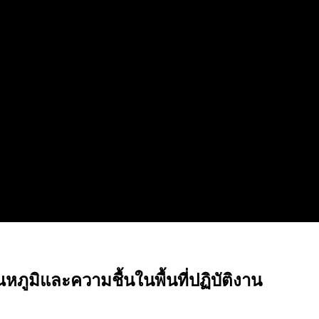
ภูมิและความชื้นในพื้นที่ปฏิบัติงาน