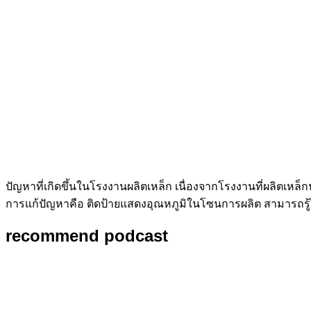
ปัญหาที่เกิดขึ้นในโรงงานผลิตเหล็ก เนื่องจากโรงงานที่ผลิตเ
การแก้ปัญหาคือ ติดป้ายแสดงอุณหภูมิในโซนการผลิต สามารถรู้ได้
recommend podcast