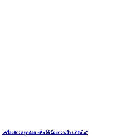
เครื่องจักรหยุดบ่อย ผลิตได้น้อยกว่าเป้า แก้ยังไง?