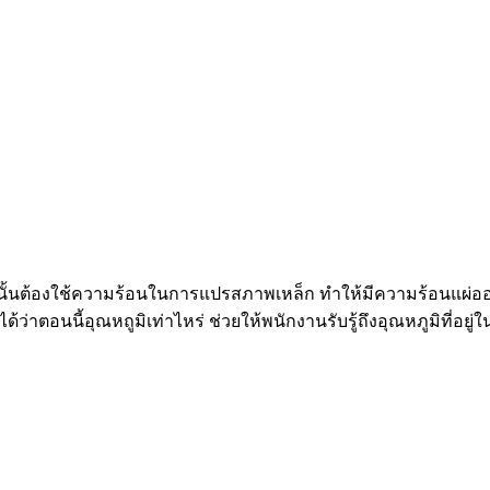
หล็กนั้นต้องใช้ความร้อนในการแปรสภาพเหล็ก ทำให้มีความร้อนแผ
ว่าตอนนี้อุณหถูมิเท่าไหร่ ช่วยให้พนักงานรับรู้ถึงอุณหภูมิที่อ