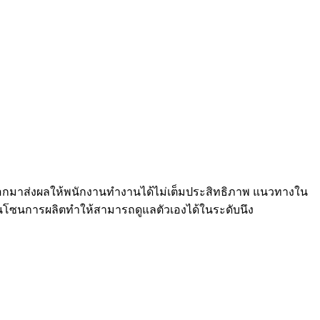
่ออกมาส่งผลให้พนักงานทำงานได้ไม่เต็มประสิทธิภาพ แนวทางใน
ยู่ในโซนการผลิตทำให้สามารถดูแลตัวเองได้ในระดับนึง