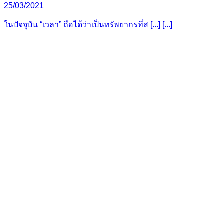
25/03/2021
ในปัจจุบัน “เวลา” ถือได้ว่าเป็นทรัพยากรที่ส [...] [...]