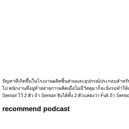
ปัญหาที่เกิดขึ้นในโรงงานผลิตชิ้นส่วนและอุปกรณ์ประกอบสำหรั
ไป พนักงานที่อยู่ท้ายสายการผลิตเมื่อไม่มีวัสดุมาก็จะนั่งรอท
Sensor ไว้ 2 ตัว ถ้า Sensor จับได้ทั้ง 2 ตัวแสดงว่า Full ถ้า Se
recommend podcast