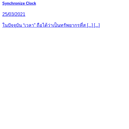
Synchronize Clock
25/03/2021
ในปัจจุบัน “เวลา” ถือได้ว่าเป็นทรัพยากรที่ส [...] [...]