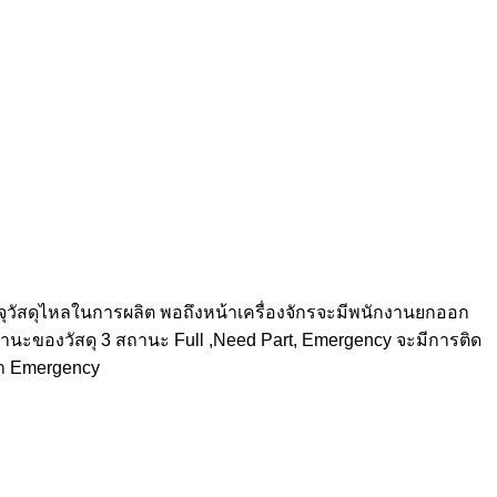
จุวัสดุไหลในการผลิต พอถึงหน้าเครื่องจักรจะมีพนักงานยกออก
สถานะของวัสดุ 3 สถานะ Full ,Need Part, Emergency จะมีการติด
ว่า Emergency