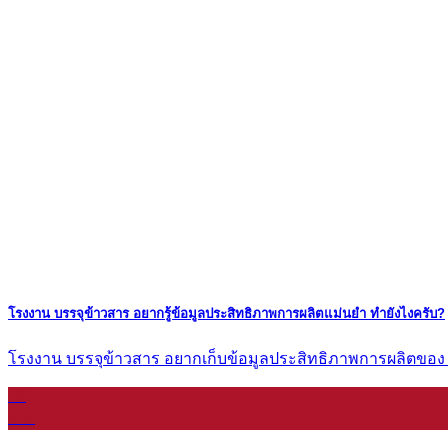
โรงงาน บรรจุข้าวสาร อยากรู้ข้อมูลประสิทธิภาพการผลิตแม่นยำ ทำยังไงครับ?
โรงงาน บรรจุข้าวสาร อยากเก็บข้อมูลประสิทธิภาพการผลิตของ [...
16
ก.ย.