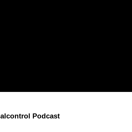
sualcontrol Podcast